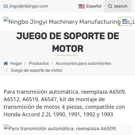
jingyi@nbjingyi.com
Español
search
JUEGO DE SOPORTE DE
MOTOR
Hogar
Productos
Accesorios para automóviles
Juego de soporte de motor
Para transmisión automática, reemplaza A6509,
A6512, A6519, A6547, kit de montaje de
transmisión de motor, 4 piezas, compatible con
Honda Accord 2.2L 1990, 1991, 1992 y 1993