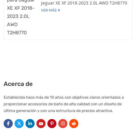
Jaguar XE XF 2018-2023 2.0L AWD T2H8770
VER MÁS
Acerca de
Establecida hace más de 10 años con objetivos claros orientados a
proporcionar accesorios de baño de alta calidad con un diseño de
última generación y con una estructura de precios atractiva.