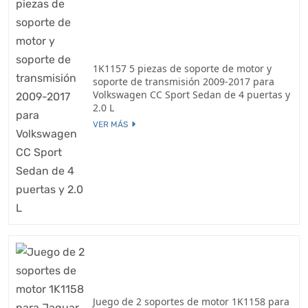
1K1157 5 piezas de soporte de motor y
soporte de transmisión 2009-2017 para
Volkswagen CC Sport Sedan de 4 puertas y
2.0 L
VER MÁS
Juego de 2 soportes de motor 1K1158 para