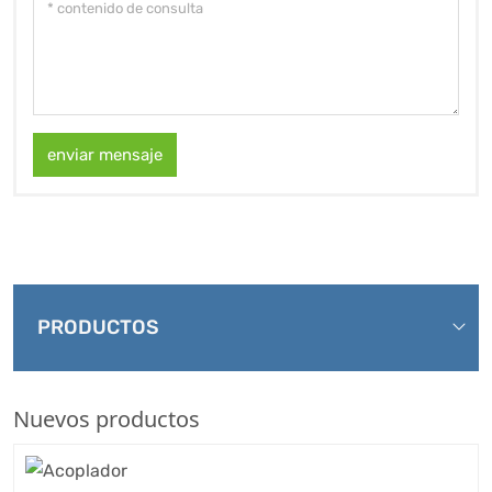
enviar mensaje
PRODUCTOS
Nuevos productos