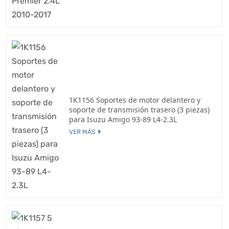
1K1156 Soportes de motor delantero y
soporte de transmisión trasero (3 piezas)
para Isuzu Amigo 93-89 L4-2.3L
VER MÁS