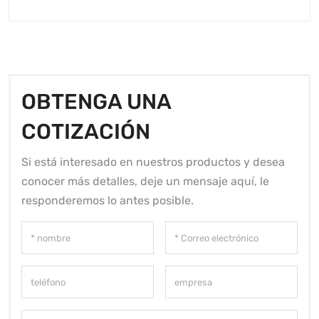
OBTENGA UNA
COTIZACIÓN
Si está interesado en nuestros productos y desea
conocer más detalles, deje un mensaje aquí, le
responderemos lo antes posible.