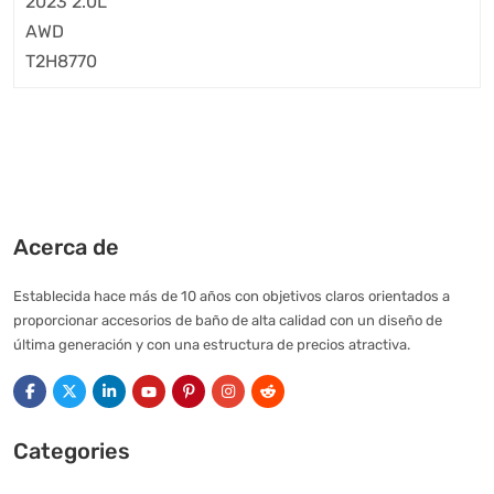
Acerca de
Establecida hace más de 10 años con objetivos claros orientados a
proporcionar accesorios de baño de alta calidad con un diseño de
última generación y con una estructura de precios atractiva.
Categories