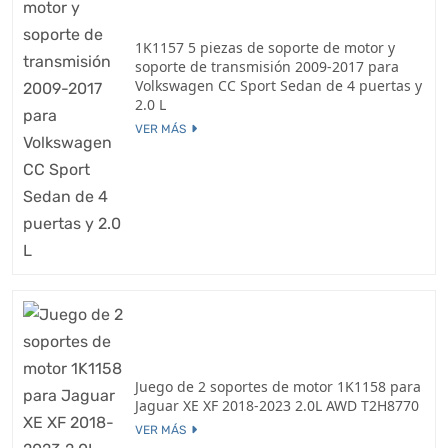
1K1157 5 piezas de soporte de motor y
soporte de transmisión 2009-2017 para
Volkswagen CC Sport Sedan de 4 puertas y
2.0 L
VER MÁS
Juego de 2 soportes de motor 1K1158 para
Jaguar XE XF 2018-2023 2.0L AWD T2H8770
VER MÁS