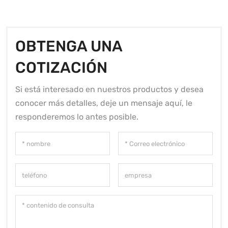
OBTENGA UNA
COTIZACIÓN
Si está interesado en nuestros productos y desea
conocer más detalles, deje un mensaje aquí, le
responderemos lo antes posible.