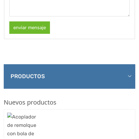
enviar mensaje
PRODUCTOS
Nuevos productos