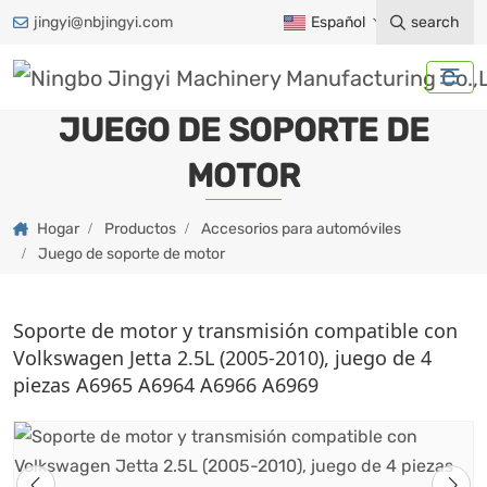
jingyi@nbjingyi.com
Español
search
JUEGO DE SOPORTE DE
MOTOR
Hogar
Productos
Accesorios para automóviles
Juego de soporte de motor
Soporte de motor y transmisión compatible con
Volkswagen Jetta 2.5L (2005-2010), juego de 4
piezas A6965 A6964 A6966 A6969