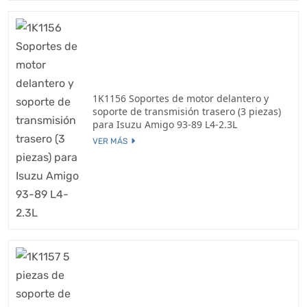
1K1156 Soportes de motor delantero y
soporte de transmisión trasero (3 piezas)
para Isuzu Amigo 93-89 L4-2.3L
VER MÁS