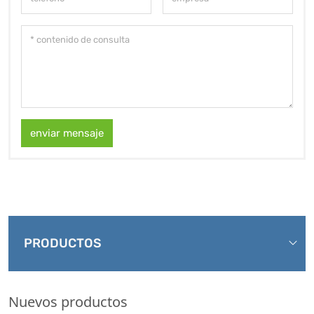
enviar mensaje
PRODUCTOS
Nuevos productos