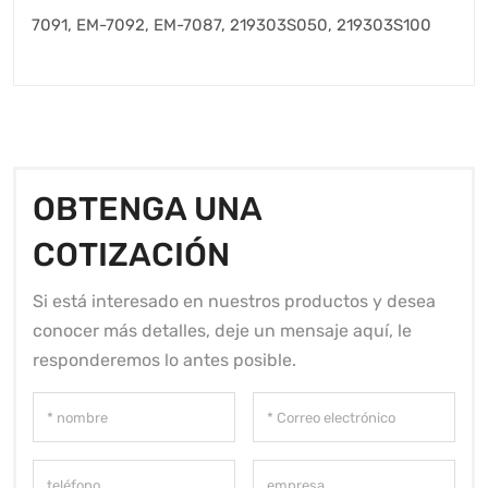
7091, EM-7092, EM-7087, 219303S050, 219303S100
OBTENGA UNA
COTIZACIÓN
Si está interesado en nuestros productos y desea
conocer más detalles, deje un mensaje aquí, le
responderemos lo antes posible.