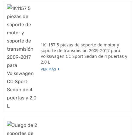
1K1157 5 piezas de soporte de motor y
soporte de transmisión 2009-2017 para
Volkswagen CC Sport Sedan de 4 puertas y
2.0 L
VER MÁS