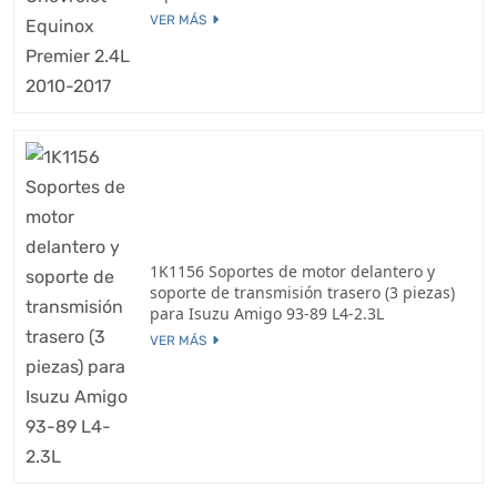
VER MÁS
1K1156 Soportes de motor delantero y
soporte de transmisión trasero (3 piezas)
para Isuzu Amigo 93-89 L4-2.3L
VER MÁS