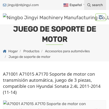
jingyi@nbjingyi.com
Español
search
JUEGO DE SOPORTE DE
MOTOR
Hogar
Productos
Accesorios para automóviles
Juego de soporte de motor
A71001 A71015 A7170 Soporte de motor con
transmisión automática, juego de 3 piezas,
compatible con Hyundai Sonata 2.4L 2011-2014
(11-14)