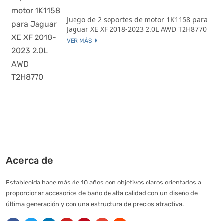
Juego de 2 soportes de motor 1K1158 para
Jaguar XE XF 2018-2023 2.0L AWD T2H8770
VER MÁS
Acerca de
Establecida hace más de 10 años con objetivos claros orientados a
proporcionar accesorios de baño de alta calidad con un diseño de
última generación y con una estructura de precios atractiva.