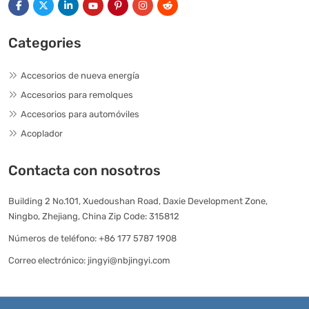
Categories
Accesorios de nueva energía
Accesorios para remolques
Accesorios para automóviles
Acoplador
Contacta con nosotros
Building 2 No.101, Xuedoushan Road, Daxie Development Zone,
Ningbo, Zhejiang, China Zip Code: 315812
Números de teléfono:
+86 177 5787 1908
Correo electrónico:
jingyi@nbjingyi.com