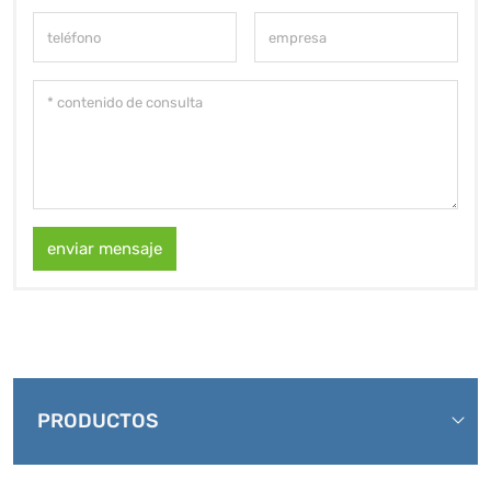
enviar mensaje
PRODUCTOS