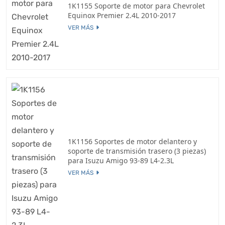
1K1155 Soporte de motor para Chevrolet
Equinox Premier 2.4L 2010-2017
VER MÁS
1K1156 Soportes de motor delantero y
soporte de transmisión trasero (3 piezas)
para Isuzu Amigo 93-89 L4-2.3L
VER MÁS