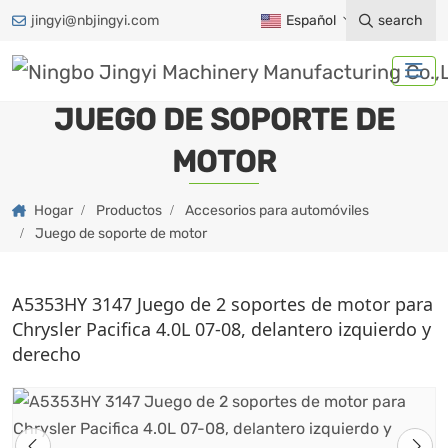
jingyi@nbjingyi.com
Español
search
JUEGO DE SOPORTE DE
MOTOR
Hogar
Productos
Accesorios para automóviles
Juego de soporte de motor
A5353HY 3147 Juego de 2 soportes de motor para
Chrysler Pacifica 4.0L 07-08, delantero izquierdo y
derecho