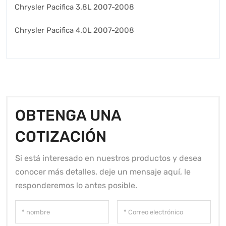
Chrysler Pacifica 3.8L 2007-2008
Chrysler Pacifica 4.0L 2007-2008
OBTENGA UNA
COTIZACIÓN
Si está interesado en nuestros productos y desea
conocer más detalles, deje un mensaje aquí, le
responderemos lo antes posible.