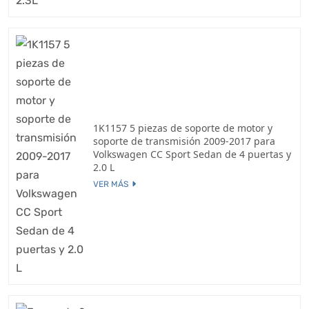
1K1157 5 piezas de soporte de motor y
soporte de transmisión 2009-2017 para
Volkswagen CC Sport Sedan de 4 puertas y
2.0 L
VER MÁS