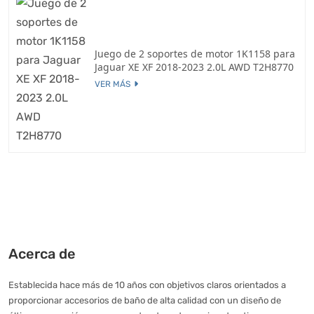
Juego de 2 soportes de motor 1K1158 para
Jaguar XE XF 2018-2023 2.0L AWD T2H8770
VER MÁS
Acerca de
Establecida hace más de 10 años con objetivos claros orientados a
proporcionar accesorios de baño de alta calidad con un diseño de