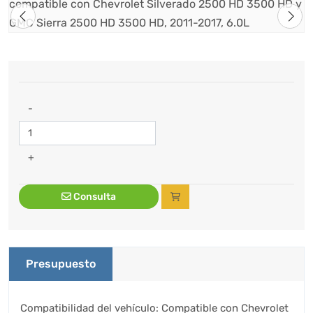
-
+
Consulta
Presupuesto
Compatibilidad del vehículo: Compatible con Chevrolet