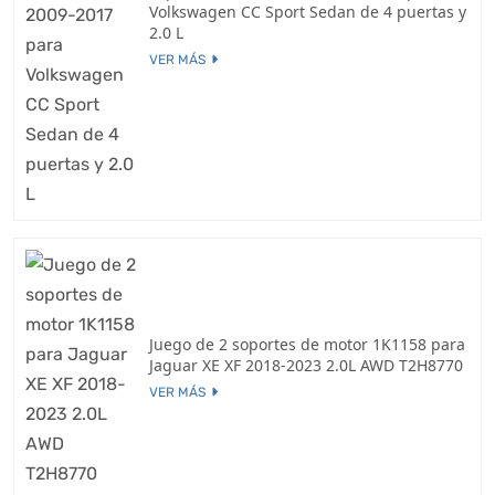
Volkswagen CC Sport Sedan de 4 puertas y
2.0 L
VER MÁS
Juego de 2 soportes de motor 1K1158 para
Jaguar XE XF 2018-2023 2.0L AWD T2H8770
VER MÁS