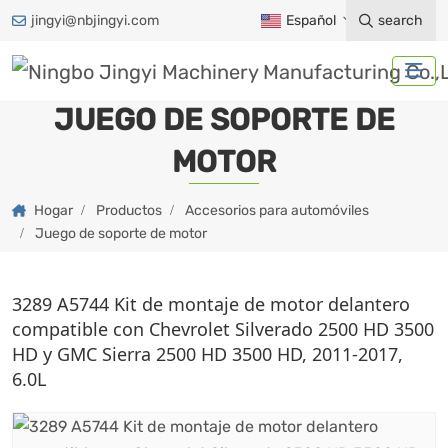
jingyi@nbjingyi.com
Español
search
JUEGO DE SOPORTE DE
MOTOR
Hogar
Productos
Accesorios para automóviles
Juego de soporte de motor
3289 A5744 Kit de montaje de motor delantero
compatible con Chevrolet Silverado 2500 HD 3500
HD y GMC Sierra 2500 HD 3500 HD, 2011-2017,
6.0L