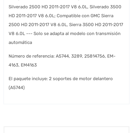
Silverado 2500 HD 2011-2017 V8 6.0L, Silverado 3500
HD 2011-2017 V8 6.0L; Compatible con GMC Sierra
2500 HD 2011-2017 V8 6.0L, Sierra 3500 HD 2011-2017
V8 6.0L --- Solo se adapta al modelo con transmisión
automática
Número de referencia: A5744, 3289, 25814756, EM-
4163, EM4163
El paquete incluye: 2 soportes de motor delantero
(A5744)