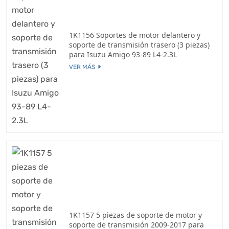
1K1156 Soportes de motor delantero y
soporte de transmisión trasero (3 piezas)
para Isuzu Amigo 93-89 L4-2.3L
VER MÁS
1K1157 5 piezas de soporte de motor y
soporte de transmisión 2009-2017 para