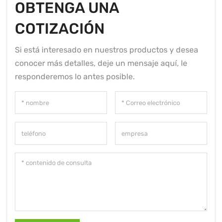
OBTENGA UNA
COTIZACIÓN
Si está interesado en nuestros productos y desea
conocer más detalles, deje un mensaje aquí, le
responderemos lo antes posible.