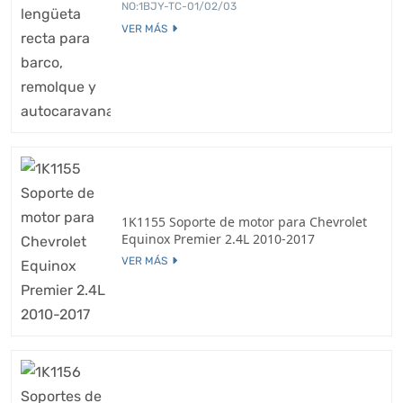
NO:1BJY-TC-01/02/03
VER MÁS
1K1155 Soporte de motor para Chevrolet
Equinox Premier 2.4L 2010-2017
VER MÁS