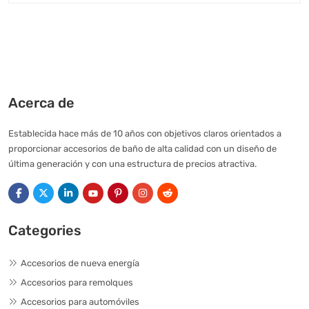
Acerca de
Establecida hace más de 10 años con objetivos claros orientados a
proporcionar accesorios de baño de alta calidad con un diseño de
última generación y con una estructura de precios atractiva.
Categories
Accesorios de nueva energía
Accesorios para remolques
Accesorios para automóviles