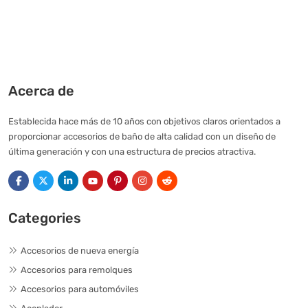
Acerca de
Establecida hace más de 10 años con objetivos claros orientados a
proporcionar accesorios de baño de alta calidad con un diseño de
última generación y con una estructura de precios atractiva.
Categories
Accesorios de nueva energía
Accesorios para remolques
Accesorios para automóviles