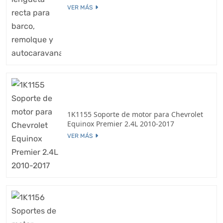
VER MÁS
1K1155 Soporte de motor para Chevrolet
Equinox Premier 2.4L 2010-2017
VER MÁS