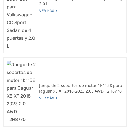
2.0 L
VER MÁS
Juego de 2 soportes de motor 1K1158 para
Jaguar XE XF 2018-2023 2.0L AWD T2H8770
VER MÁS