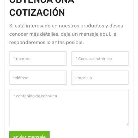
COTIZACIÓN
Si está interesado en nuestros productos y desea
conocer más detalles, deje un mensaje aquí, le
responderemos lo antes posible.
enviar mensaje