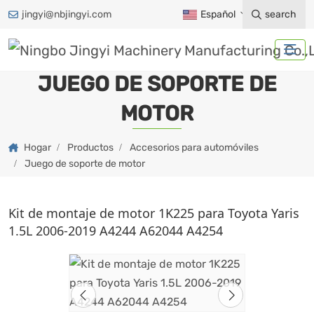
jingyi@nbjingyi.com
Español
search
JUEGO DE SOPORTE DE
MOTOR
Hogar
Productos
Accesorios para automóviles
Juego de soporte de motor
Kit de montaje de motor 1K225 para Toyota Yaris
1.5L 2006-2019 A4244 A62044 A4254