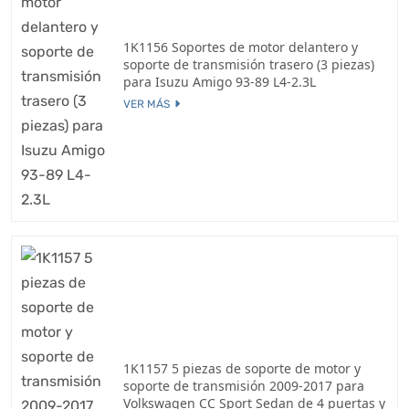
1K1156 Soportes de motor delantero y
soporte de transmisión trasero (3 piezas)
para Isuzu Amigo 93-89 L4-2.3L
VER MÁS
1K1157 5 piezas de soporte de motor y
soporte de transmisión 2009-2017 para
Volkswagen CC Sport Sedan de 4 puertas y