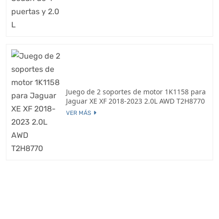
Juego de 2 soportes de motor 1K1158 para
Jaguar XE XF 2018-2023 2.0L AWD T2H8770
VER MÁS