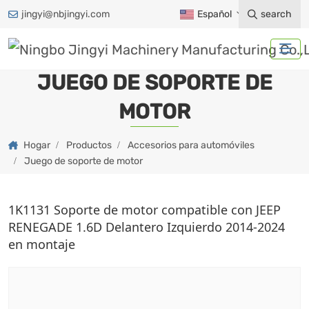
jingyi@nbjingyi.com
Español
search
JUEGO DE SOPORTE DE
MOTOR
Hogar
Productos
Accesorios para automóviles
Juego de soporte de motor
1K1131 Soporte de motor compatible con JEEP
RENEGADE 1.6D Delantero Izquierdo 2014-2024
en montaje