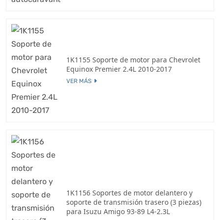
1K1155 Soporte de motor para Chevrolet
Equinox Premier 2.4L 2010-2017
VER MÁS
1K1156 Soportes de motor delantero y
soporte de transmisión trasero (3 piezas)
para Isuzu Amigo 93-89 L4-2.3L