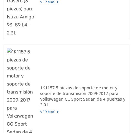
VER MÁS
1K1157 5 piezas de soporte de motor y
soporte de transmisión 2009-2017 para
Volkswagen CC Sport Sedan de 4 puertas y
2.0 L
VER MÁS