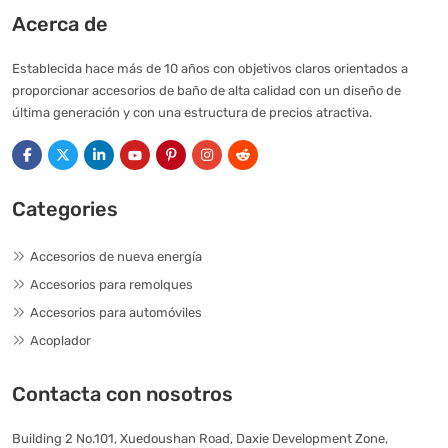
Acerca de
Establecida hace más de 10 años con objetivos claros orientados a
proporcionar accesorios de baño de alta calidad con un diseño de
última generación y con una estructura de precios atractiva.
Categories
Accesorios de nueva energía
Accesorios para remolques
Accesorios para automóviles
Acoplador
Contacta con nosotros
Building 2 No.101, Xuedoushan Road, Daxie Development Zone,