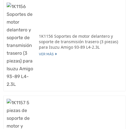
1K1156 Soportes de motor delantero y
soporte de transmisión trasero (3 piezas)
para Isuzu Amigo 93-89 L4-2.3L
VER MÁS