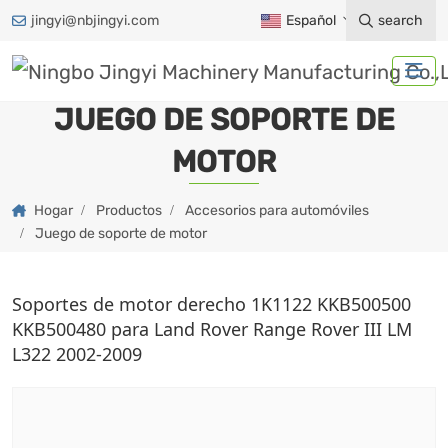
jingyi@nbjingyi.com
Español
search
JUEGO DE SOPORTE DE
MOTOR
Hogar
Productos
Accesorios para automóviles
Juego de soporte de motor
Soportes de motor derecho 1K1122 KKB500500
KKB500480 para Land Rover Range Rover III LM
L322 2002-2009