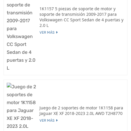
1K1157 5 piezas de soporte de motor y
soporte de transmisión 2009-2017 para
Volkswagen CC Sport Sedan de 4 puertas y
2.0 L
VER MÁS
Juego de 2 soportes de motor 1K1158 para
Jaguar XE XF 2018-2023 2.0L AWD T2H8770
VER MÁS