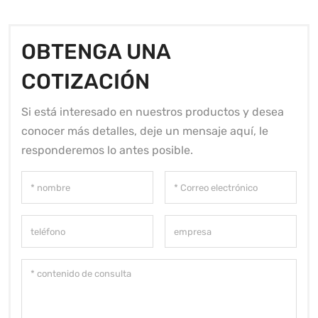
OBTENGA UNA
COTIZACIÓN
Si está interesado en nuestros productos y desea
conocer más detalles, deje un mensaje aquí, le
responderemos lo antes posible.