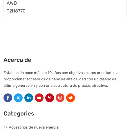
Acerca de
Establecida hace más de 10 años con objetivos claros orientados a
proporcionar accesorios de baño de alta calidad con un diseño de
última generación y con una estructura de precios atractiva.
Categories
Accesorios de nueva energía