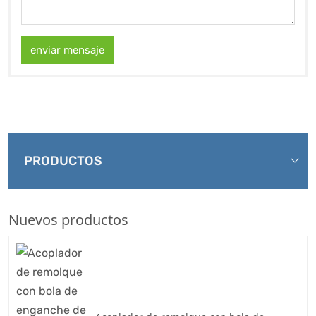
enviar mensaje
PRODUCTOS
Nuevos productos