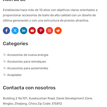
Establecida hace más de 10 años con objetivos claros orientados a
proporcionar accesorios de baño de alta calidad con un diseño de
última generación y con una estructura de precios atractiva.
Categories
Accesorios de nueva energía
Accesorios para remolques
Accesorios para automóviles
Acoplador
Contacta con nosotros
Building 2 No.101, Xuedoushan Road, Daxie Development Zone,
Ningbo, Zhejiang, China Zip Code: 315812