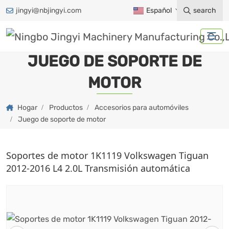
jingyi@nbjingyi.com
Español
search
JUEGO DE SOPORTE DE
MOTOR
Hogar
Productos
Accesorios para automóviles
Juego de soporte de motor
Soportes de motor 1K1119 Volkswagen Tiguan
2012-2016 L4 2.0L Transmisión automática