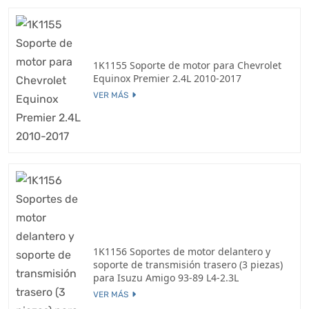
1K1155 Soporte de motor para Chevrolet
Equinox Premier 2.4L 2010-2017
VER MÁS
1K1156 Soportes de motor delantero y
soporte de transmisión trasero (3 piezas)
para Isuzu Amigo 93-89 L4-2.3L
VER MÁS