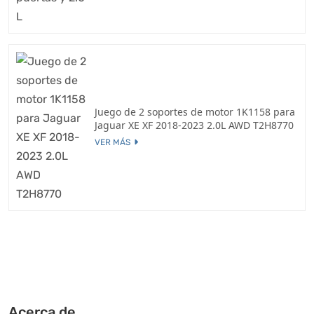
Juego de 2 soportes de motor 1K1158 para
Jaguar XE XF 2018-2023 2.0L AWD T2H8770
VER MÁS
Acerca de