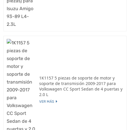
1K1157 5 piezas de soporte de motor y
soporte de transmisión 2009-2017 para
Volkswagen CC Sport Sedan de 4 puertas y
2.0 L
VER MÁS