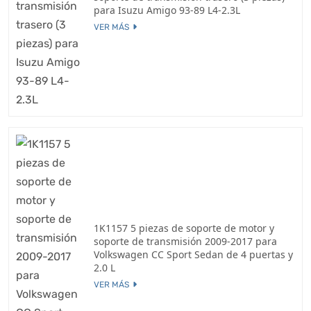
para Isuzu Amigo 93-89 L4-2.3L
VER MÁS
1K1157 5 piezas de soporte de motor y
soporte de transmisión 2009-2017 para
Volkswagen CC Sport Sedan de 4 puertas y
2.0 L
VER MÁS