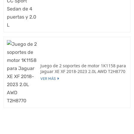
Juego de 2 soportes de motor 1K1158 para
Jaguar XE XF 2018-2023 2.0L AWD T2H8770
VER MÁS