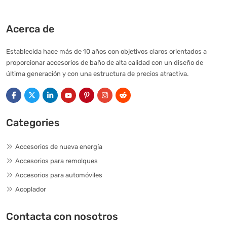
Acerca de
Establecida hace más de 10 años con objetivos claros orientados a
proporcionar accesorios de baño de alta calidad con un diseño de
última generación y con una estructura de precios atractiva.
Categories
Accesorios de nueva energía
Accesorios para remolques
Accesorios para automóviles
Acoplador
Contacta con nosotros