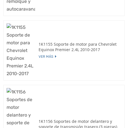
1K1155 Soporte de motor para Chevrolet
Equinox Premier 2.4L 2010-2017
VER MÁS
1K1156 Soportes de motor delantero y
soporte de transmisión trasero (3 piezas)