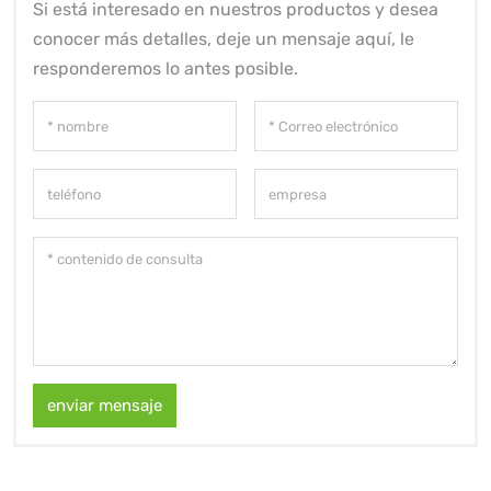
Si está interesado en nuestros productos y desea
conocer más detalles, deje un mensaje aquí, le
responderemos lo antes posible.
enviar mensaje