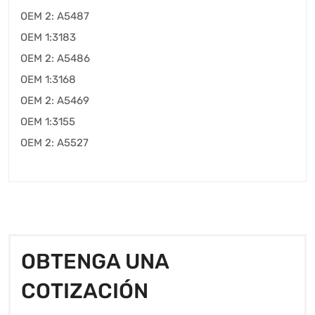
OEM 2: A5487
OEM 1:3183
OEM 2: A5486
OEM 1:3168
OEM 2: A5469
OEM 1:3155
OEM 2: A5527
OBTENGA UNA
COTIZACIÓN