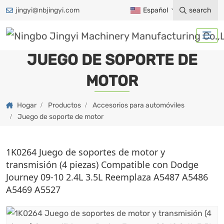
jingyi@nbjingyi.com
Español
search
JUEGO DE SOPORTE DE
MOTOR
Hogar
Productos
Accesorios para automóviles
Juego de soporte de motor
1K0264 Juego de soportes de motor y
transmisión (4 piezas) Compatible con Dodge
Journey 09-10 2.4L 3.5L Reemplaza A5487 A5486
A5469 A5527