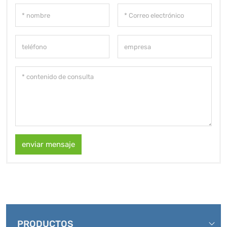
enviar mensaje
PRODUCTOS