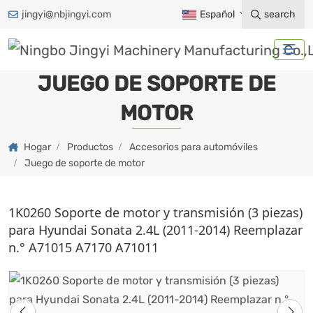
jingyi@nbjingyi.com
Español
search
JUEGO DE SOPORTE DE
MOTOR
Hogar
Productos
Accesorios para automóviles
Juego de soporte de motor
1K0260 Soporte de motor y transmisión (3 piezas)
para Hyundai Sonata 2.4L (2011-2014) Reemplazar
n.° A71015 A7170 A71011