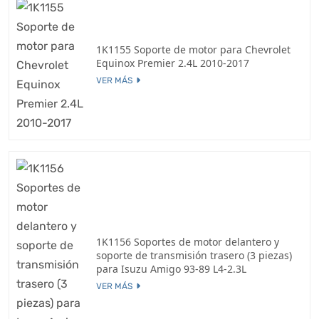
1K1155 Soporte de motor para Chevrolet
Equinox Premier 2.4L 2010-2017
VER MÁS
1K1156 Soportes de motor delantero y
soporte de transmisión trasero (3 piezas)
para Isuzu Amigo 93-89 L4-2.3L
VER MÁS