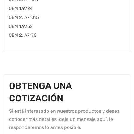
OEM 1:9724
OEM 2: A71015
OEM 1:9752
OEM 2: A7170
OBTENGA UNA
COTIZACIÓN
Si está interesado en nuestros productos y desea
conocer más detalles, deje un mensaje aquí, le
responderemos lo antes posible.