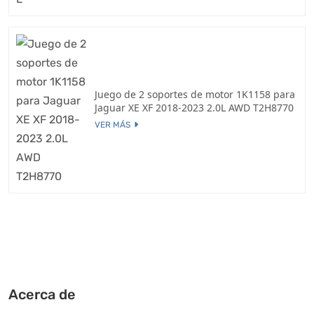
Juego de 2 soportes de motor 1K1158 para
Jaguar XE XF 2018-2023 2.0L AWD T2H8770
VER MÁS
Acerca de