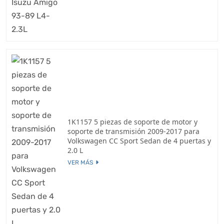
1K1157 5 piezas de soporte de motor y
soporte de transmisión 2009-2017 para
Volkswagen CC Sport Sedan de 4 puertas y
2.0 L
VER MÁS