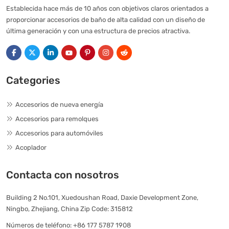
Establecida hace más de 10 años con objetivos claros orientados a
proporcionar accesorios de baño de alta calidad con un diseño de
última generación y con una estructura de precios atractiva.
Categories
Accesorios de nueva energía
Accesorios para remolques
Accesorios para automóviles
Acoplador
Contacta con nosotros
Building 2 No.101, Xuedoushan Road, Daxie Development Zone,
Ningbo, Zhejiang, China Zip Code: 315812
Números de teléfono:
+86 177 5787 1908