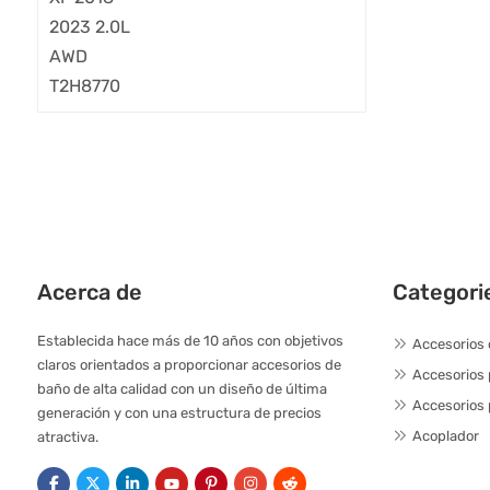
Acerca de
Categori
Establecida hace más de 10 años con objetivos
Accesorios 
claros orientados a proporcionar accesorios de
Accesorios
baño de alta calidad con un diseño de última
Accesorios 
generación y con una estructura de precios
Acoplador
atractiva.