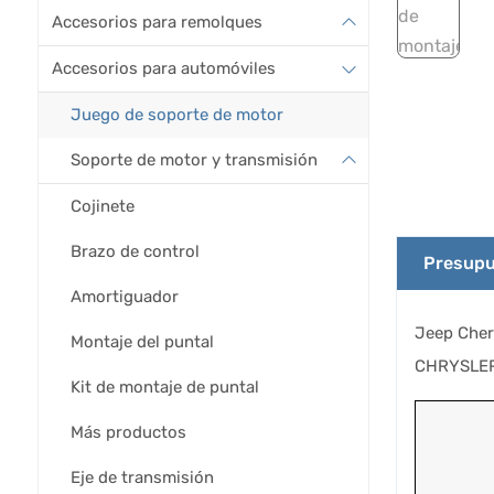
Accesorios para remolques
Accesorios para automóviles
Juego de soporte de motor
Soporte de motor y transmisión
Cojinete
Brazo de control
Presupu
Amortiguador
Jeep Cher
Montaje del puntal
CHRYSLER 
Kit de montaje de puntal
Más productos
Eje de transmisión