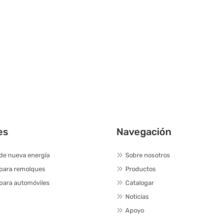
es
Navegación
de nueva energía
Sobre nosotros
 para remolques
Productos
para automóviles
Catalogar
Noticias
Apoyo