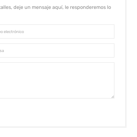
alles, deje un mensaje aquí, le responderemos lo