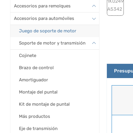
Accesorios para remolques
Accesorios para automóviles
Juego de soporte de motor
Soporte de motor y transmisión
Cojinete
Brazo de control
Presupu
Amortiguador
Montaje del puntal
Kit de montaje de puntal
Más productos
Eje de transmisión