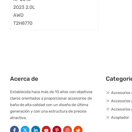
Acerca de
Categori
Establecida hace más de 10 años con objetivos
Accesorios 
claros orientados a proporcionar accesorios de
Accesorios
baño de alta calidad con un diseño de última
Accesorios 
generación y con una estructura de precios
Acoplador
atractiva.