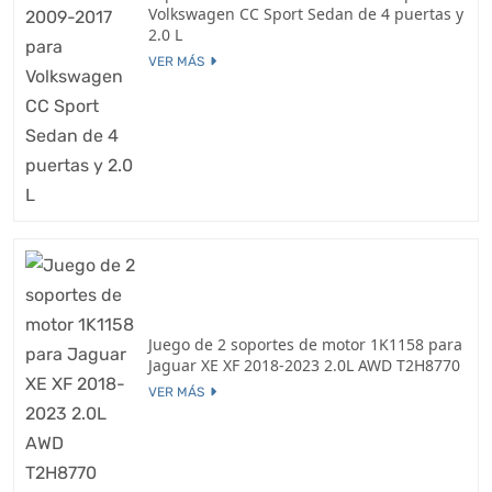
Volkswagen CC Sport Sedan de 4 puertas y
2.0 L
VER MÁS
Juego de 2 soportes de motor 1K1158 para
Jaguar XE XF 2018-2023 2.0L AWD T2H8770
VER MÁS