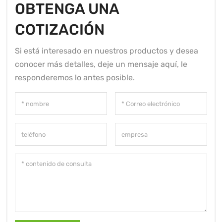
OBTENGA UNA
COTIZACIÓN
Si está interesado en nuestros productos y desea
conocer más detalles, deje un mensaje aquí, le
responderemos lo antes posible.