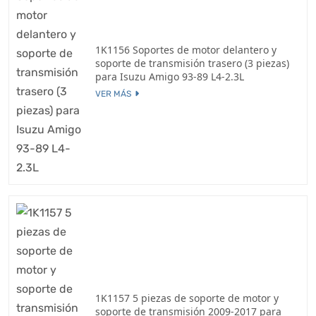
1K1156 Soportes de motor delantero y
soporte de transmisión trasero (3 piezas)
para Isuzu Amigo 93-89 L4-2.3L
VER MÁS
1K1157 5 piezas de soporte de motor y
soporte de transmisión 2009-2017 para