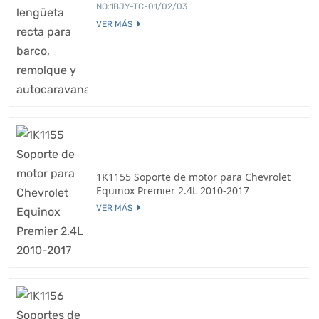
NO:1BJY-TC-01/02/03
VER MÁS
1K1155 Soporte de motor para Chevrolet
Equinox Premier 2.4L 2010-2017
VER MÁS