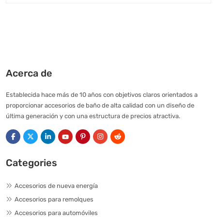
Acerca de
Establecida hace más de 10 años con objetivos claros orientados a
proporcionar accesorios de baño de alta calidad con un diseño de
última generación y con una estructura de precios atractiva.
Categories
Accesorios de nueva energía
Accesorios para remolques
Accesorios para automóviles