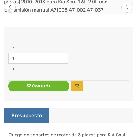
-
+
Consulta
Presupuesto
Juego de soportes de motor de 3 piezas para KIA Soul