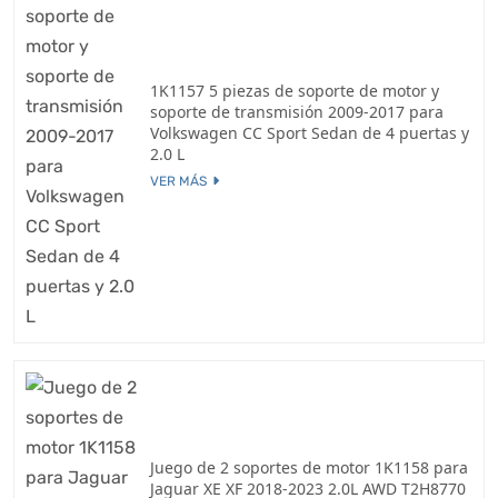
1K1157 5 piezas de soporte de motor y
soporte de transmisión 2009-2017 para
Volkswagen CC Sport Sedan de 4 puertas y
2.0 L
VER MÁS
Juego de 2 soportes de motor 1K1158 para
Jaguar XE XF 2018-2023 2.0L AWD T2H8770