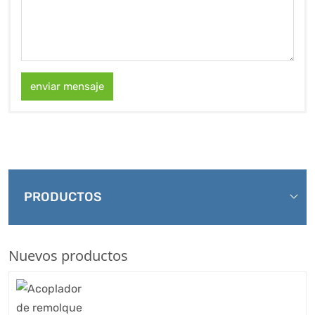
enviar mensaje
PRODUCTOS
Nuevos productos