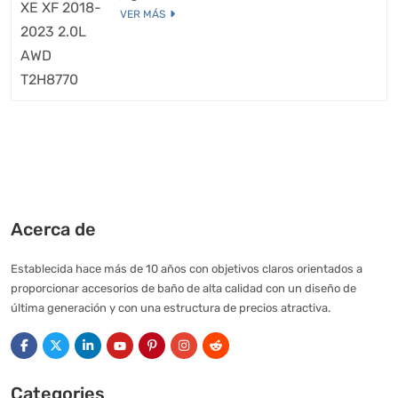
VER MÁS
Acerca de
Establecida hace más de 10 años con objetivos claros orientados a
proporcionar accesorios de baño de alta calidad con un diseño de
última generación y con una estructura de precios atractiva.
Categories