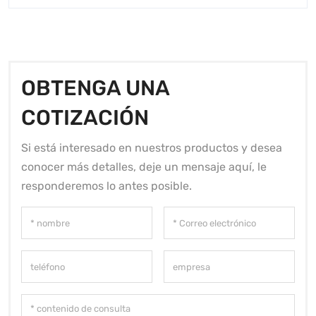
OBTENGA UNA
COTIZACIÓN
Si está interesado en nuestros productos y desea
conocer más detalles, deje un mensaje aquí, le
responderemos lo antes posible.