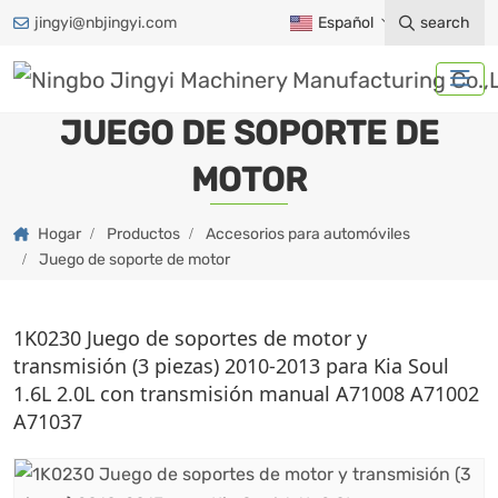
jingyi@nbjingyi.com
Español
search
JUEGO DE SOPORTE DE
MOTOR
Hogar
Productos
Accesorios para automóviles
Juego de soporte de motor
1K0230 Juego de soportes de motor y
transmisión (3 piezas) 2010-2013 para Kia Soul
1.6L 2.0L con transmisión manual A71008 A71002
A71037