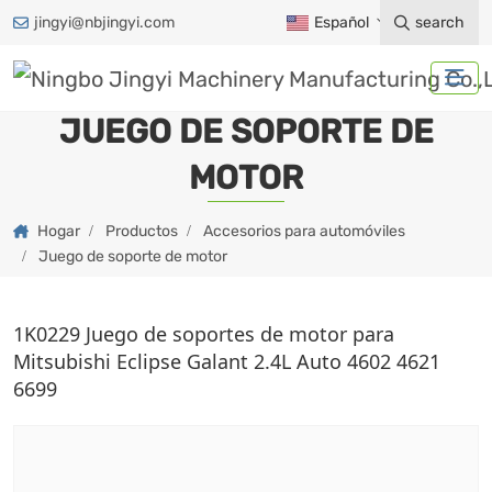
jingyi@nbjingyi.com
Español
search
JUEGO DE SOPORTE DE
MOTOR
Hogar
Productos
Accesorios para automóviles
Juego de soporte de motor
1K0229 Juego de soportes de motor para
Mitsubishi Eclipse Galant 2.4L Auto 4602 4621
6699