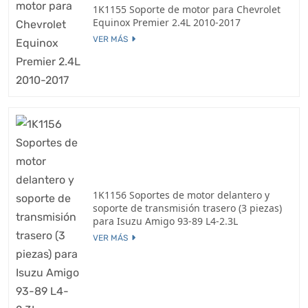
1K1155 Soporte de motor para Chevrolet
Equinox Premier 2.4L 2010-2017
VER MÁS
1K1156 Soportes de motor delantero y
soporte de transmisión trasero (3 piezas)
para Isuzu Amigo 93-89 L4-2.3L
VER MÁS