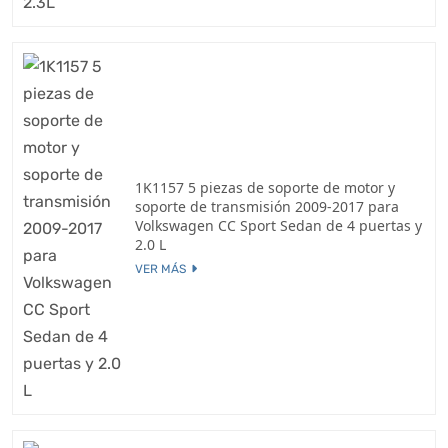
1K1157 5 piezas de soporte de motor y
soporte de transmisión 2009-2017 para
Volkswagen CC Sport Sedan de 4 puertas y
2.0 L
VER MÁS