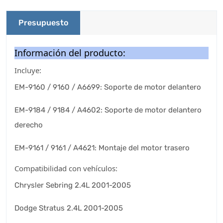
Presupuesto
Información del producto:
Incluye:
EM-9160 / 9160 / A6699: Soporte de motor delantero
EM-9184 / 9184 / A4602: Soporte de motor delantero
derecho
EM-9161 / 9161 / A4621: Montaje del motor trasero
Compatibilidad con vehículos:
Chrysler Sebring 2.4L 2001-2005
Dodge Stratus 2.4L 2001-2005