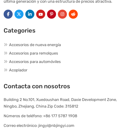
última generación y con una estructura de precios atractiva.
Categories
Accesorios de nueva energía
Accesorios para remolques
Accesorios para automóviles
Acoplador
Contacta con nosotros
Building 2 No.101, Xuedoushan Road, Daxie Development Zone,
Ningbo, Zhejiang, China Zip Code: 315812
Números de teléfono:
+86 177 5787 1908
Correo electrónico:
jingyi@nbjingyi.com