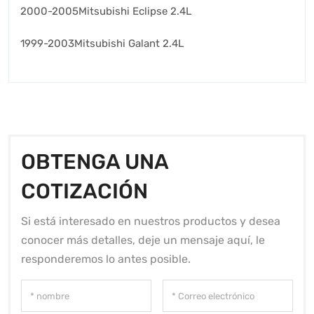
2000-2005Mitsubishi Eclipse 2.4L
1999-2003Mitsubishi Galant 2.4L
OBTENGA UNA
COTIZACIÓN
Si está interesado en nuestros productos y desea
conocer más detalles, deje un mensaje aquí, le
responderemos lo antes posible.