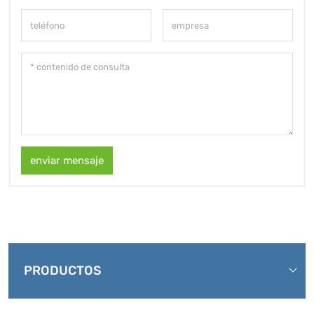
enviar mensaje
PRODUCTOS