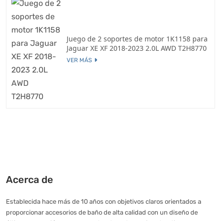
Juego de 2 soportes de motor 1K1158 para
Jaguar XE XF 2018-2023 2.0L AWD T2H8770
VER MÁS
Acerca de
Establecida hace más de 10 años con objetivos claros orientados a
proporcionar accesorios de baño de alta calidad con un diseño de