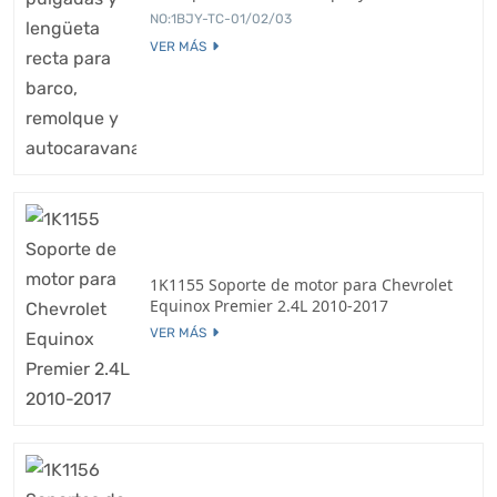
NO:1BJY-TC-01/02/03
VER MÁS
1K1155 Soporte de motor para Chevrolet
Equinox Premier 2.4L 2010-2017
VER MÁS