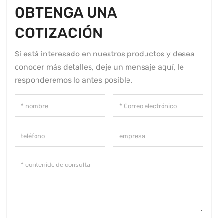
OBTENGA UNA
COTIZACIÓN
Si está interesado en nuestros productos y desea
conocer más detalles, deje un mensaje aquí, le
responderemos lo antes posible.