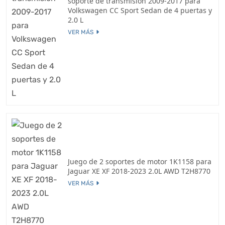
soporte de transmisión 2009-2017 para
Volkswagen CC Sport Sedan de 4 puertas y
2.0 L
VER MÁS
Juego de 2 soportes de motor 1K1158 para
Jaguar XE XF 2018-2023 2.0L AWD T2H8770
VER MÁS