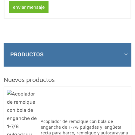
enviar mensaje
PRODUCTOS
Nuevos productos
Acoplador de remolque con bola de
enganche de 1-7/8 pulgadas y lengüeta
recta para barco, remolque y autocaravana