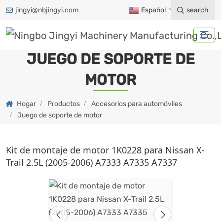
jingyi@nbjingyi.com
Español
search
JUEGO DE SOPORTE DE
MOTOR
Hogar
Productos
Accesorios para automóviles
Juego de soporte de motor
Kit de montaje de motor 1K0228 para Nissan X-
Trail 2.5L (2005-2006) A7333 A7335 A7337