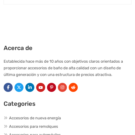
Acerca de
Establecida hace más de 10 años con objetivos claros orientados a
proporcionar accesorios de baño de alta calidad con un diseño de
última generación y con una estructura de precios atractiva.
Categories
Accesorios de nueva energía
Accesorios para remolques
Accesorios para automóviles