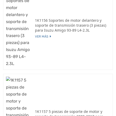
1K1156 Soportes de motor delantero y
soporte de transmisión trasero (3 piezas)
para Isuzu Amigo 93-89 L4-2.3L
VER MÁS
1K1157 5 piezas de soporte de motor y