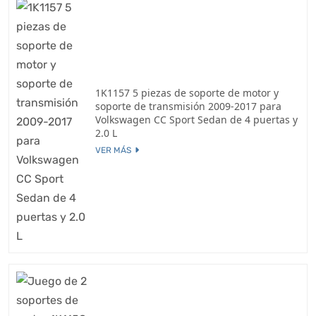
1K1157 5 piezas de soporte de motor y
soporte de transmisión 2009-2017 para
Volkswagen CC Sport Sedan de 4 puertas y
2.0 L
VER MÁS