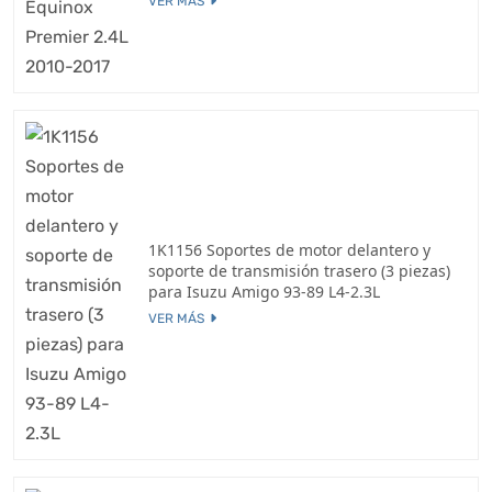
VER MÁS
1K1156 Soportes de motor delantero y
soporte de transmisión trasero (3 piezas)
para Isuzu Amigo 93-89 L4-2.3L
VER MÁS