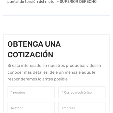
puntal de torsión del motor - SUPERIOR DERECHO
OBTENGA UNA
COTIZACIÓN
Si está interesado en nuestros productos y desea
conocer más detalles, deje un mensaje aquí, le
responderemos lo antes posible.