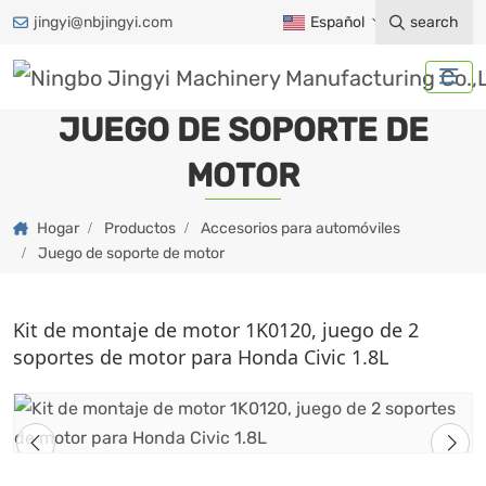
jingyi@nbjingyi.com
Español
search
JUEGO DE SOPORTE DE
MOTOR
Hogar
Productos
Accesorios para automóviles
Juego de soporte de motor
Kit de montaje de motor 1K0120, juego de 2
soportes de motor para Honda Civic 1.8L