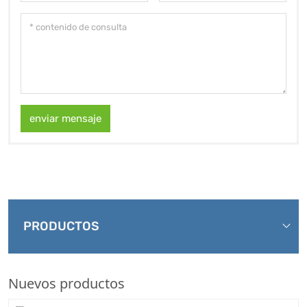
enviar mensaje
PRODUCTOS
Nuevos productos