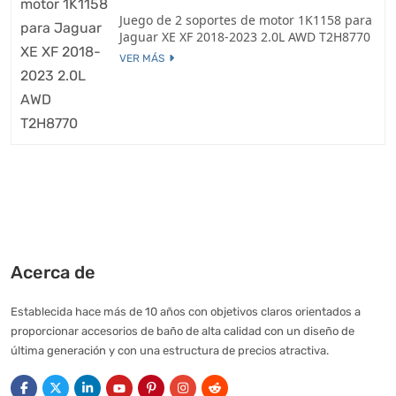
Juego de 2 soportes de motor 1K1158 para
Jaguar XE XF 2018-2023 2.0L AWD T2H8770
VER MÁS
Acerca de
Establecida hace más de 10 años con objetivos claros orientados a
proporcionar accesorios de baño de alta calidad con un diseño de
última generación y con una estructura de precios atractiva.