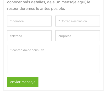
conocer más detalles, deje un mensaje aquí, le
responderemos lo antes posible.
enviar mensaje