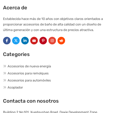
Acerca de
Establecida hace más de 10 años con objetivos claros orientados a
proporcionar accesorios de baño de alta calidad con un diseño de
última generación y con una estructura de precios atractiva.
Categories
Accesorios de nueva energía
Accesorios para remolques
Accesorios para automóviles
Acoplador
Contacta con nosotros
Building 2 No.101, Xuedoushan Road, Daxie Development Zone,