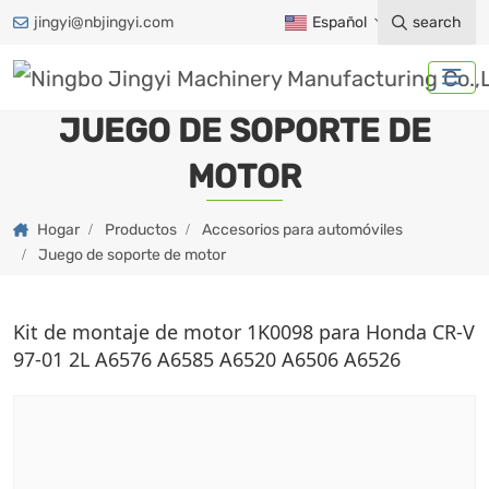
jingyi@nbjingyi.com
Español
search
JUEGO DE SOPORTE DE
MOTOR
Hogar
Productos
Accesorios para automóviles
Juego de soporte de motor
Kit de montaje de motor 1K0098 para Honda CR-V
97-01 2L A6576 A6585 A6520 A6506 A6526