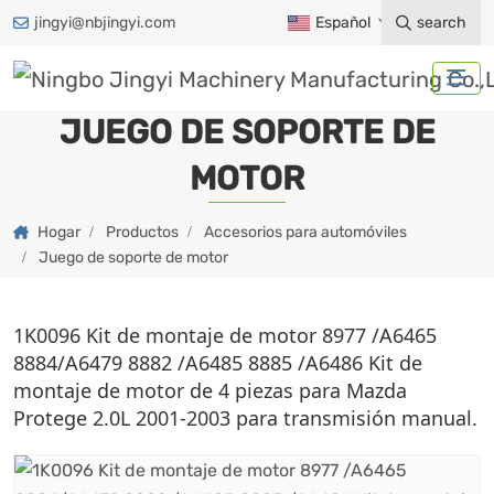
jingyi@nbjingyi.com
Español
search
JUEGO DE SOPORTE DE
MOTOR
Hogar
Productos
Accesorios para automóviles
Juego de soporte de motor
1K0096 Kit de montaje de motor 8977 /A6465
8884/A6479 8882 /A6485 8885 /A6486 Kit de
montaje de motor de 4 piezas para Mazda
Protege 2.0L 2001-2003 para transmisión manual.