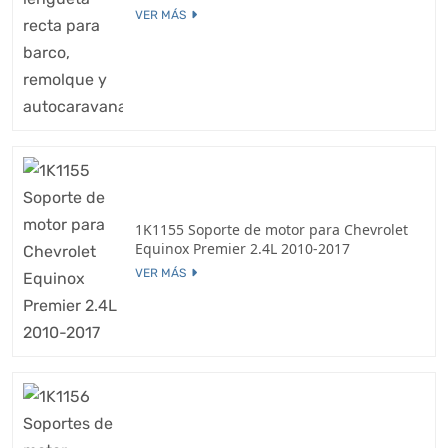
VER MÁS
1K1155 Soporte de motor para Chevrolet
Equinox Premier 2.4L 2010-2017
VER MÁS