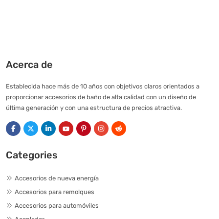
Acerca de
Establecida hace más de 10 años con objetivos claros orientados a
proporcionar accesorios de baño de alta calidad con un diseño de
última generación y con una estructura de precios atractiva.
Categories
Accesorios de nueva energía
Accesorios para remolques
Accesorios para automóviles