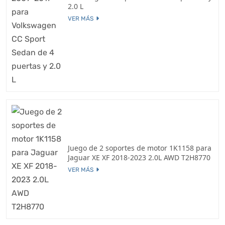
2.0 L
VER MÁS
Juego de 2 soportes de motor 1K1158 para
Jaguar XE XF 2018-2023 2.0L AWD T2H8770
VER MÁS