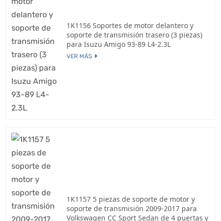
1K1156 Soportes de motor delantero y
soporte de transmisión trasero (3 piezas)
para Isuzu Amigo 93-89 L4-2.3L
VER MÁS
1K1157 5 piezas de soporte de motor y
soporte de transmisión 2009-2017 para
Volkswagen CC Sport Sedan de 4 puertas y