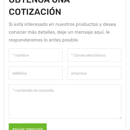
COTIZACIÓN
Si está interesado en nuestros productos y desea
conocer más detalles, deje un mensaje aquí, le
responderemos lo antes posible.
enviar mensaje