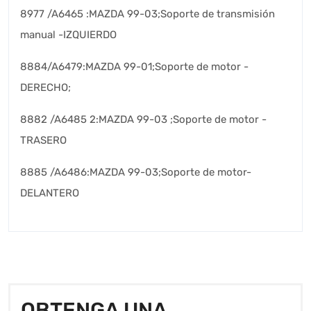
8977 /A6465 :MAZDA 99-03;Soporte de transmisión
manual -IZQUIERDO
8884/A6479:MAZDA 99-01;Soporte de motor -
DERECHO;
8882 /A6485 2:MAZDA 99-03 ;Soporte de motor -
TRASERO
8885 /A6486:MAZDA 99-03;Soporte de motor-
DELANTERO
OBTENGA UNA