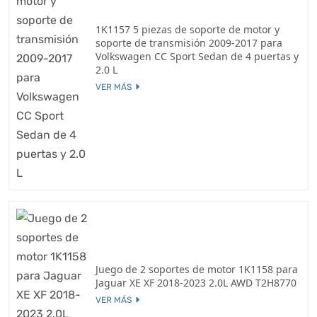
1K1157 5 piezas de soporte de motor y
soporte de transmisión 2009-2017 para
Volkswagen CC Sport Sedan de 4 puertas y
2.0 L
VER MÁS
Juego de 2 soportes de motor 1K1158 para
Jaguar XE XF 2018-2023 2.0L AWD T2H8770
VER MÁS