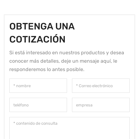
OBTENGA UNA
COTIZACIÓN
Si está interesado en nuestros productos y desea
conocer más detalles, deje un mensaje aquí, le
responderemos lo antes posible.