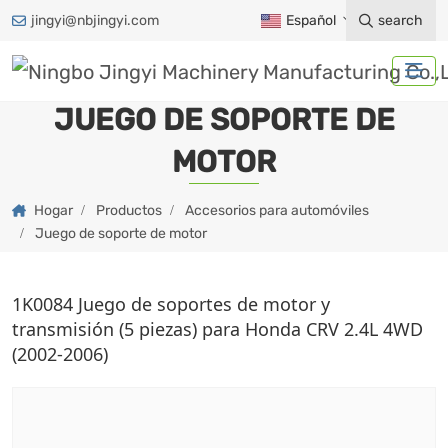
jingyi@nbjingyi.com
Español
search
JUEGO DE SOPORTE DE
MOTOR
Hogar
Productos
Accesorios para automóviles
Juego de soporte de motor
1K0084 Juego de soportes de motor y
transmisión (5 piezas) para Honda CRV 2.4L 4WD
(2002-2006)