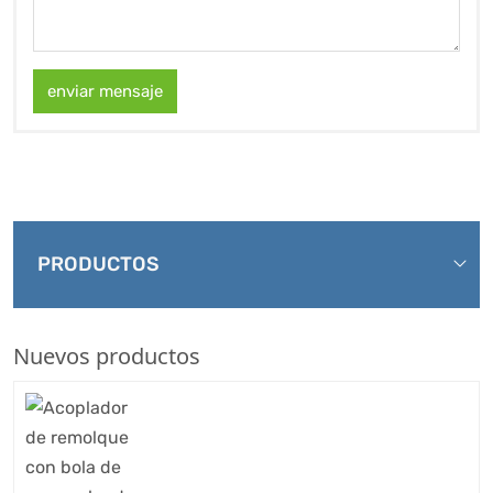
enviar mensaje
PRODUCTOS
Nuevos productos