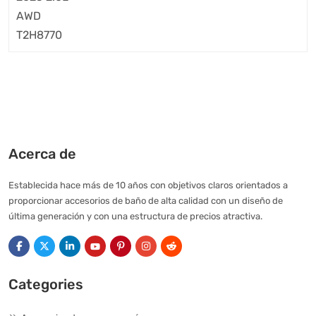
Acerca de
Establecida hace más de 10 años con objetivos claros orientados a
proporcionar accesorios de baño de alta calidad con un diseño de
última generación y con una estructura de precios atractiva.
Categories