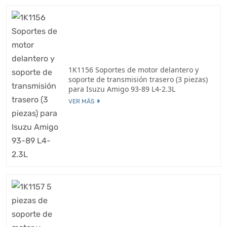
1K1156 Soportes de motor delantero y
soporte de transmisión trasero (3 piezas)
para Isuzu Amigo 93-89 L4-2.3L
VER MÁS