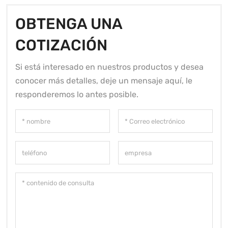
OBTENGA UNA
COTIZACIÓN
Si está interesado en nuestros productos y desea
conocer más detalles, deje un mensaje aquí, le
responderemos lo antes posible.