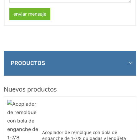
enviar mensaje
PRODUCTOS
Nuevos productos
Acoplador de remolque con bola de
enganche de 1-7/8 pulgadas y lengüeta