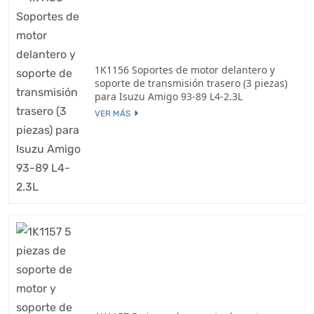
1K1156 Soportes de motor delantero y
soporte de transmisión trasero (3 piezas)
para Isuzu Amigo 93-89 L4-2.3L
VER MÁS