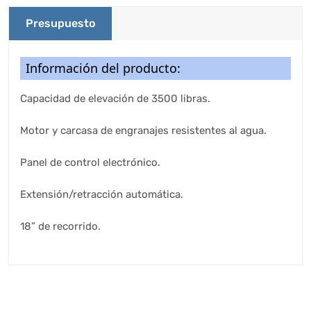
Presupuesto
Información del producto:
Capacidad de elevación de 3500 libras.
Motor y carcasa de engranajes resistentes al agua.
Panel de control electrónico.
Extensión/retracción automática.
18” de recorrido.