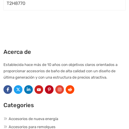
Acerca de
Establecida hace más de 10 años con objetivos claros orientados a
proporcionar accesorios de baño de alta calidad con un diseño de
última generación y con una estructura de precios atractiva.
Categories
Accesorios de nueva energía
Accesorios para remolques