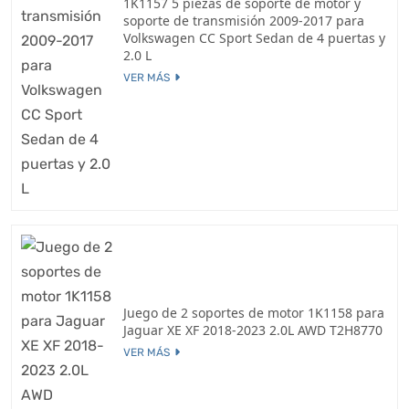
1K1157 5 piezas de soporte de motor y
soporte de transmisión 2009-2017 para
Volkswagen CC Sport Sedan de 4 puertas y
2.0 L
VER MÁS
Juego de 2 soportes de motor 1K1158 para
Jaguar XE XF 2018-2023 2.0L AWD T2H8770
VER MÁS