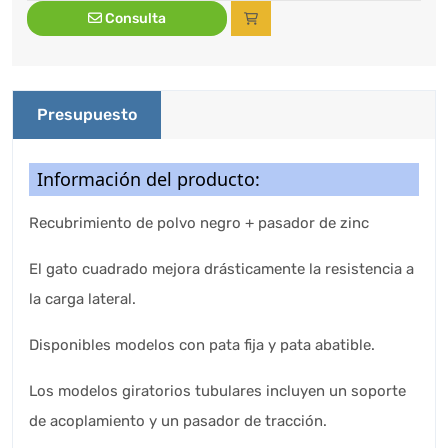
Consulta
Presupuesto
Información del producto:
Recubrimiento de polvo negro + pasador de zinc
El gato cuadrado mejora drásticamente la resistencia a
la carga lateral.
Disponibles modelos con pata fija y pata abatible.
Los modelos giratorios tubulares incluyen un soporte
de acoplamiento y un pasador de tracción.