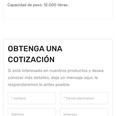
Capacidad de peso: 12.000 libras.
OBTENGA UNA
COTIZACIÓN
Si está interesado en nuestros productos y desea
conocer más detalles, deje un mensaje aquí, le
responderemos lo antes posible.