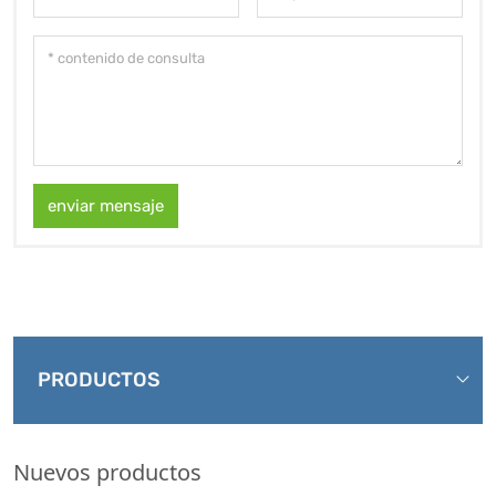
enviar mensaje
PRODUCTOS
Nuevos productos