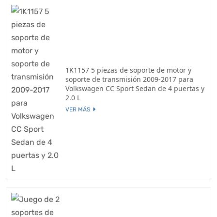
1K1157 5 piezas de soporte de motor y
soporte de transmisión 2009-2017 para
Volkswagen CC Sport Sedan de 4 puertas y
2.0 L
VER MÁS