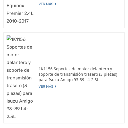
VER MÁS
1K1156 Soportes de motor delantero y
soporte de transmisión trasero (3 piezas)
para Isuzu Amigo 93-89 L4-2.3L
VER MÁS