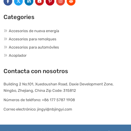
Categories
Accesorios de nueva energía
Accesorios para remolques
Accesorios para automóviles
Acoplador
Contacta con nosotros
Building 2 No.101, Xuedoushan Road, Daxie Development Zone,
Ningbo, Zhejiang, China Zip Code: 315812
Números de teléfono:
+86 177 5787 1908
Correo electrónico:
jingyi@nbjingyi.com