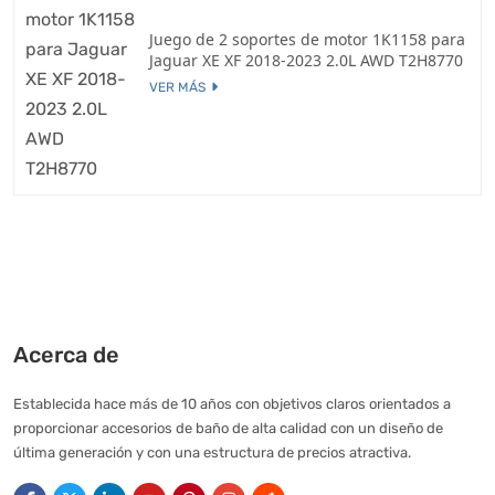
Juego de 2 soportes de motor 1K1158 para
Jaguar XE XF 2018-2023 2.0L AWD T2H8770
VER MÁS
Acerca de
Establecida hace más de 10 años con objetivos claros orientados a
proporcionar accesorios de baño de alta calidad con un diseño de
última generación y con una estructura de precios atractiva.