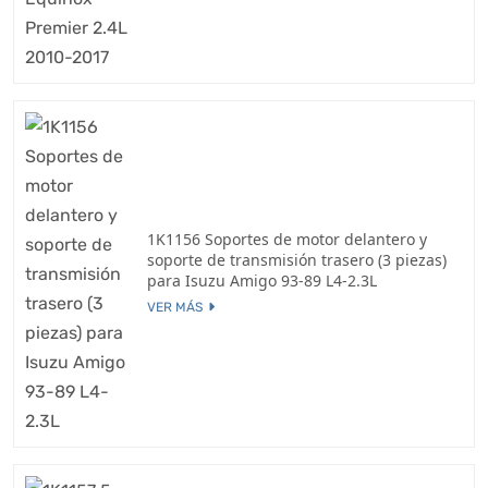
1K1156 Soportes de motor delantero y
soporte de transmisión trasero (3 piezas)
para Isuzu Amigo 93-89 L4-2.3L
VER MÁS