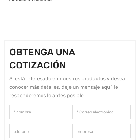
OBTENGA UNA
COTIZACIÓN
Si está interesado en nuestros productos y desea
conocer más detalles, deje un mensaje aquí, le
responderemos lo antes posible.