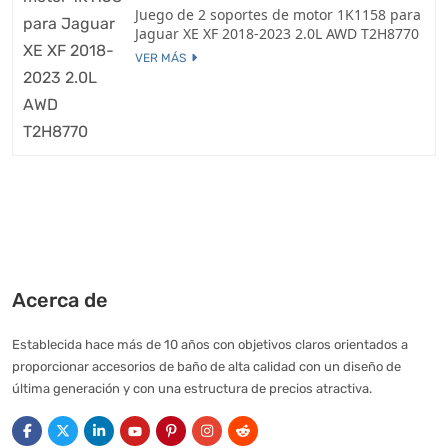
Juego de 2 soportes de motor 1K1158 para
Jaguar XE XF 2018-2023 2.0L AWD T2H8770
VER MÁS
Acerca de
Establecida hace más de 10 años con objetivos claros orientados a
proporcionar accesorios de baño de alta calidad con un diseño de
última generación y con una estructura de precios atractiva.