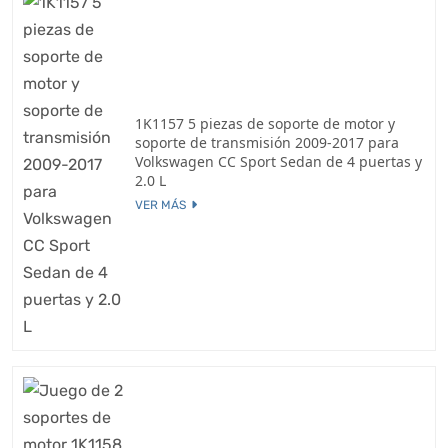
1K1157 5 piezas de soporte de motor y
soporte de transmisión 2009-2017 para
Volkswagen CC Sport Sedan de 4 puertas y
2.0 L
VER MÁS