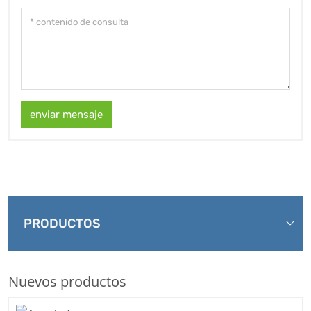
enviar mensaje
PRODUCTOS
Nuevos productos