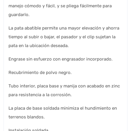
manejo cómodo y fácil, y se pliega fácilmente para
guardarlo.
La pata abatible permite una mayor elevación y ahorra
tiempo al subir o bajar, el pasador y el clip sujetan la
pata en la ubicación deseada.
Engrase sin esfuerzo con engrasador incorporado.
Recubrimiento de polvo negro.
Tubo interior, placa base y manija con acabado en zinc
para resistencia a la corrosión.
La placa de base soldada minimiza el hundimiento en
terrenos blandos.
Instalación soldada.