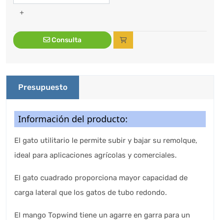
+
Consulta
Presupuesto
Información del producto:
El gato utilitario le permite subir y bajar su remolque,
ideal para aplicaciones agrícolas y comerciales.
El gato cuadrado proporciona mayor capacidad de
carga lateral que los gatos de tubo redondo.
El mango Topwind tiene un agarre en garra para un