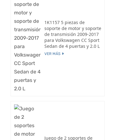
1K1157 5 piezas de
soporte de motor y soporte
de transmisión 2009-2017
para Volkswagen CC Sport
Sedan de 4 puertas y 2.0 L
VER MÁS
Juego de 2 soportes de