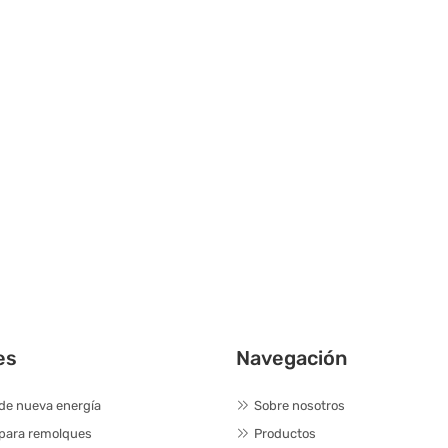
es
Navegación
de nueva energía
Sobre nosotros
 para remolques
Productos