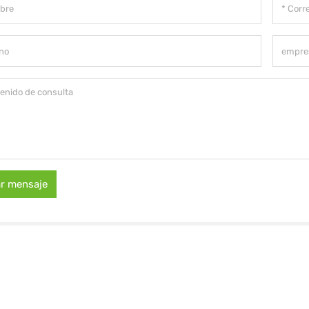
ar mensaje