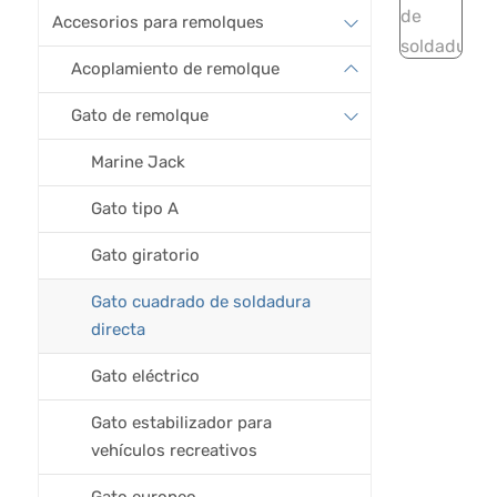
Accesorios para remolques
Acoplamiento de remolque
Gato de remolque
Marine Jack
Gato tipo A
Gato giratorio
Gato cuadrado de soldadura
directa
Gato eléctrico
Gato estabilizador para
vehículos recreativos