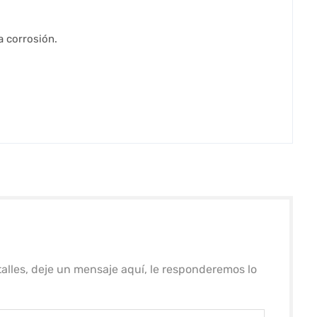
a corrosión.
alles, deje un mensaje aquí, le responderemos lo