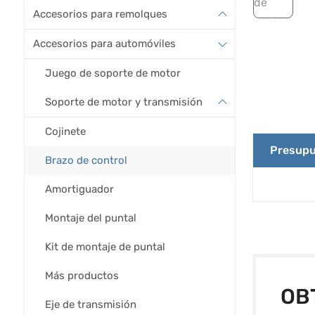
Accesorios para remolques
Accesorios para automóviles
Juego de soporte de motor
Soporte de motor y transmisión
Cojinete
Presupu
Brazo de control
Amortiguador
Montaje del puntal
Kit de montaje de puntal
Más productos
OB
Eje de transmisión