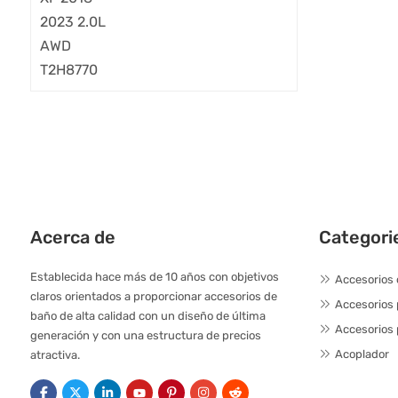
Acerca de
Categori
Establecida hace más de 10 años con objetivos
Accesorios 
claros orientados a proporcionar accesorios de
Accesorios
baño de alta calidad con un diseño de última
Accesorios 
generación y con una estructura de precios
Acoplador
atractiva.