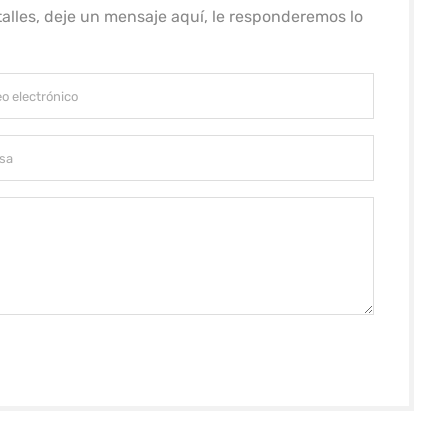
alles, deje un mensaje aquí, le responderemos lo