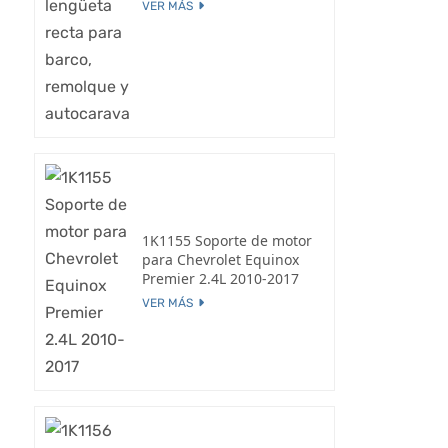
VER MÁS
1K1155 Soporte de motor
para Chevrolet Equinox
Premier 2.4L 2010-2017
VER MÁS