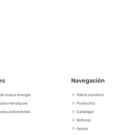
es
Navegación
de nueva energía
Sobre nosotros
 para remolques
Productos
para automóviles
Catalogar
Noticias
Apoyo