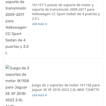
1K1157 5 piezas de soporte de motor y
soporte de transmisión 2009-2017 para
Volkswagen CC Sport Sedan de 4 puertas y
2.0 L
VER MÁS
Juego de 2 soportes de motor 1K1158 para
Jaguar XE XF 2018-2023 2.0L AWD T2H8770
VER MÁS