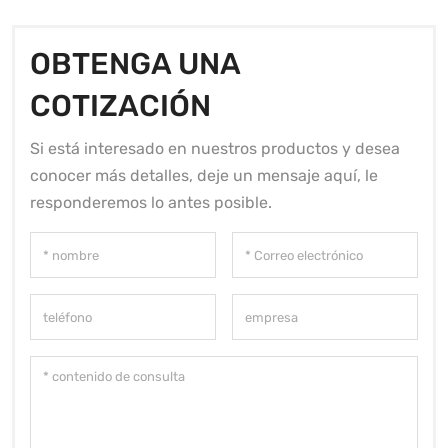
OBTENGA UNA
COTIZACIÓN
Si está interesado en nuestros productos y desea
conocer más detalles, deje un mensaje aquí, le
responderemos lo antes posible.