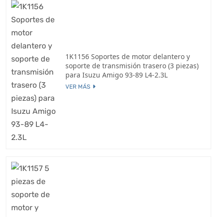
1K1156 Soportes de motor delantero y
soporte de transmisión trasero (3 piezas)
para Isuzu Amigo 93-89 L4-2.3L
VER MÁS