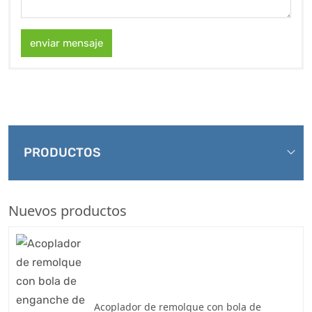
enviar mensaje
PRODUCTOS
Nuevos productos
Acoplador de remolque con bola de