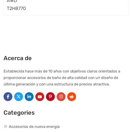
Acerca de
Establecida hace más de 10 años con objetivos claros orientados a
proporcionar accesorios de baño de alta calidad con un diseño de
última generación y con una estructura de precios atractiva.
Categories
Accesorios de nueva energía