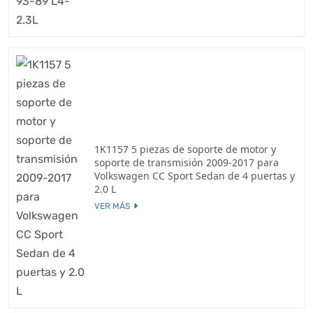
1K1157 5 piezas de soporte de motor y
soporte de transmisión 2009-2017 para
Volkswagen CC Sport Sedan de 4 puertas y
2.0 L
VER MÁS