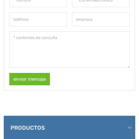
enviar mensaje
PRODUCTOS