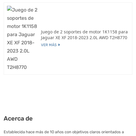
Juego de 2 soportes de motor 1K1158 para
Jaguar XE XF 2018-2023 2.0L AWD T2H8770
VER MÁS
Acerca de
Establecida hace más de 10 años con objetivos claros orientados a