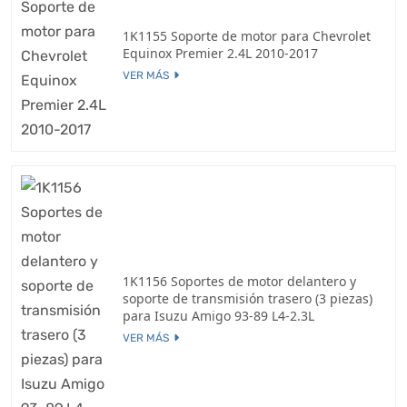
1K1155 Soporte de motor para Chevrolet
Equinox Premier 2.4L 2010-2017
VER MÁS
1K1156 Soportes de motor delantero y
soporte de transmisión trasero (3 piezas)
para Isuzu Amigo 93-89 L4-2.3L
VER MÁS