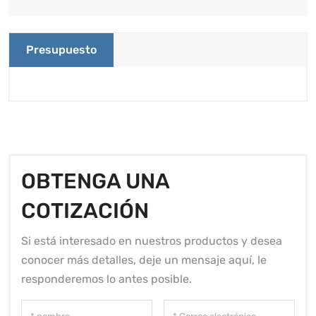
Presupuesto
OBTENGA UNA
COTIZACIÓN
Si está interesado en nuestros productos y desea
conocer más detalles, deje un mensaje aquí, le
responderemos lo antes posible.