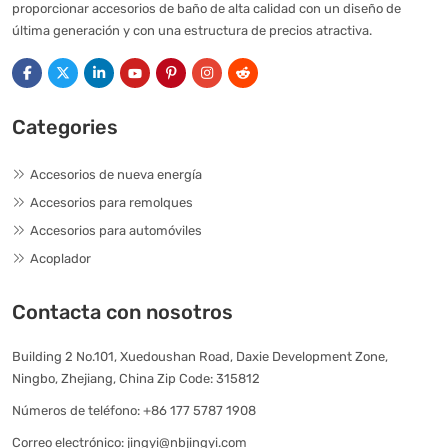
proporcionar accesorios de baño de alta calidad con un diseño de
última generación y con una estructura de precios atractiva.
Categories
Accesorios de nueva energía
Accesorios para remolques
Accesorios para automóviles
Acoplador
Contacta con nosotros
Building 2 No.101, Xuedoushan Road, Daxie Development Zone,
Ningbo, Zhejiang, China Zip Code: 315812
Números de teléfono:
+86 177 5787 1908
Correo electrónico:
jingyi@nbjingyi.com