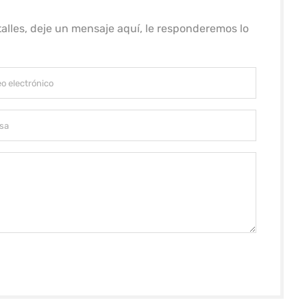
alles, deje un mensaje aquí, le responderemos lo