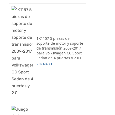
1K1157 5 piezas de
soporte de motor y soporte
de transmisión 2009-2017
para Volkswagen CC Sport
Sedan de 4 puertas y 2.0 L
VER MÁS