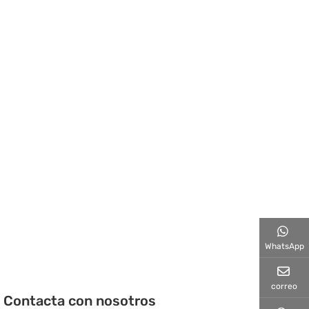
WhatsApp
correo
Contacta con nosotros