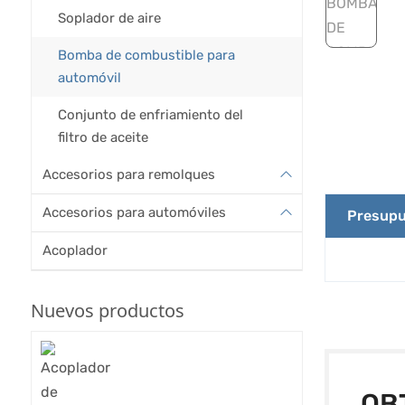
Soplador de aire
Bomba de combustible para
automóvil
Conjunto de enfriamiento del
filtro de aceite
Accesorios para remolques
Accesorios para automóviles
Presupu
Acoplador
Nuevos productos
OB