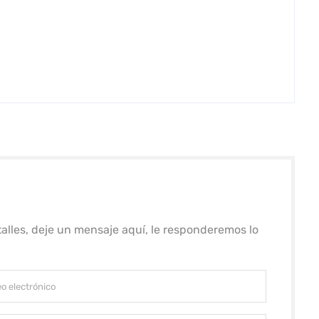
alles, deje un mensaje aquí, le responderemos lo