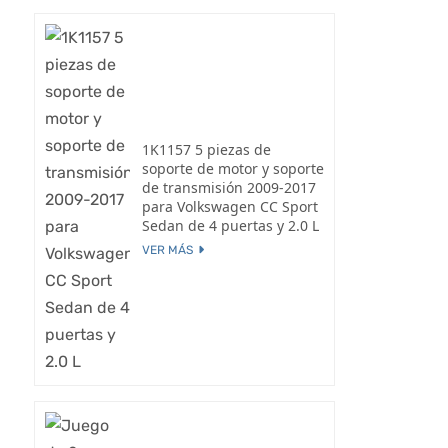
1K1157 5 piezas de
soporte de motor y soporte
de transmisión 2009-2017
para Volkswagen CC Sport
Sedan de 4 puertas y 2.0 L
VER MÁS