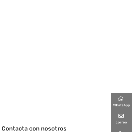
WhatsApp
correo
Contacta con nosotros