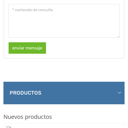
enviar mensaje
PRODUCTOS
Nuevos productos