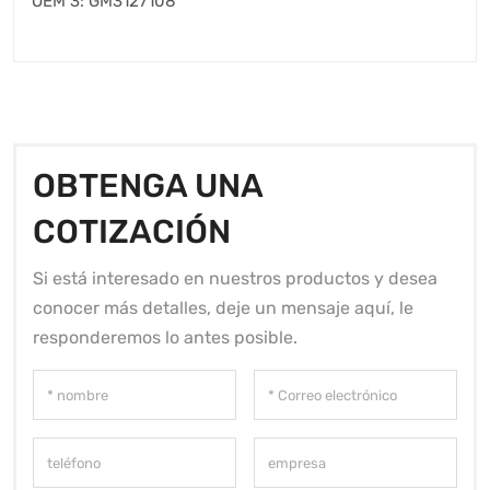
OEM 3: GM3127108
OBTENGA UNA
COTIZACIÓN
Si está interesado en nuestros productos y desea
conocer más detalles, deje un mensaje aquí, le
responderemos lo antes posible.