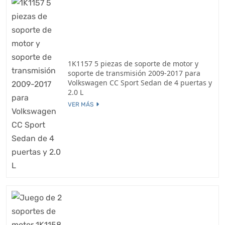
1K1157 5 piezas de soporte de motor y
soporte de transmisión 2009-2017 para
Volkswagen CC Sport Sedan de 4 puertas y
2.0 L
VER MÁS