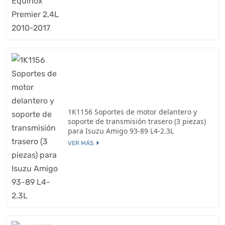
1K1156 Soportes de motor delantero y
soporte de transmisión trasero (3 piezas)
para Isuzu Amigo 93-89 L4-2.3L
VER MÁS