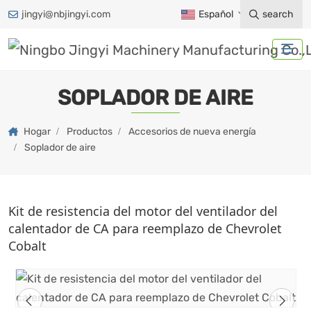
jingyi@nbjingyi.com
Español
search
SOPLADOR DE AIRE
Hogar
Productos
Accesorios de nueva energía
Soplador de aire
Kit de resistencia del motor del ventilador del
calentador de CA para reemplazo de Chevrolet
Cobalt