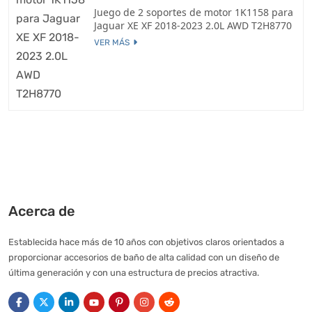
Juego de 2 soportes de motor 1K1158 para
Jaguar XE XF 2018-2023 2.0L AWD T2H8770
VER MÁS
Acerca de
Establecida hace más de 10 años con objetivos claros orientados a
proporcionar accesorios de baño de alta calidad con un diseño de
última generación y con una estructura de precios atractiva.