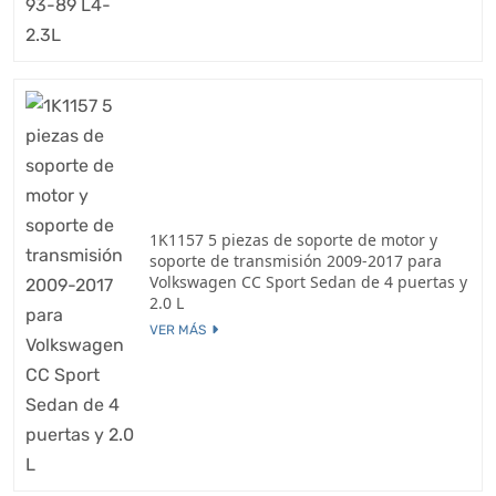
1K1157 5 piezas de soporte de motor y
soporte de transmisión 2009-2017 para
Volkswagen CC Sport Sedan de 4 puertas y
2.0 L
VER MÁS