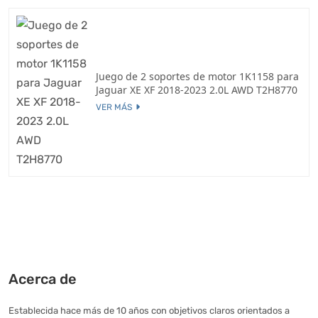
Juego de 2 soportes de motor 1K1158 para
Jaguar XE XF 2018-2023 2.0L AWD T2H8770
VER MÁS
Acerca de
Establecida hace más de 10 años con objetivos claros orientados a