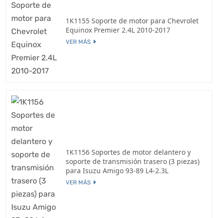
1K1155 Soporte de motor para Chevrolet
Equinox Premier 2.4L 2010-2017
VER MÁS
1K1156 Soportes de motor delantero y
soporte de transmisión trasero (3 piezas)
para Isuzu Amigo 93-89 L4-2.3L
VER MÁS