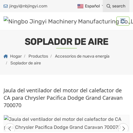
jingyi@nbjingyi.com
Español
search
SOPLADOR DE AIRE
Hogar
Productos
Accesorios de nueva energía
Soplador de aire
Jaula del ventilador del motor del calefactor de
CA para Chrysler Pacifica Dodge Grand Caravan
700070