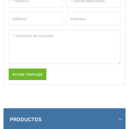
enviar mensaje
PRODUCTOS