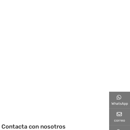
WhatsApp
correo
Contacta con nosotros