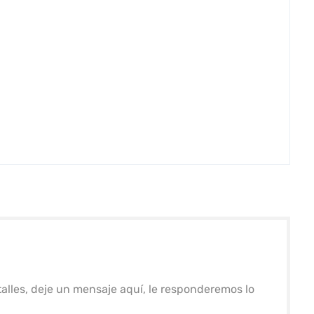
alles, deje un mensaje aquí, le responderemos lo