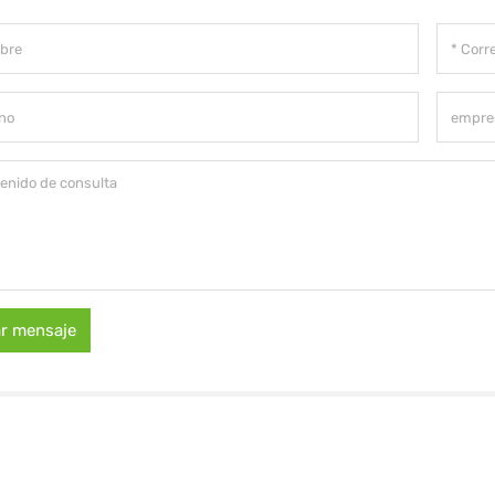
ar mensaje