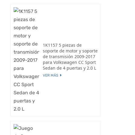
1K1157 5 piezas de
soporte de motor y soporte
de transmisión 2009-2017
para Volkswagen CC Sport
Sedan de 4 puertas y 2.0 L
VER MÁS