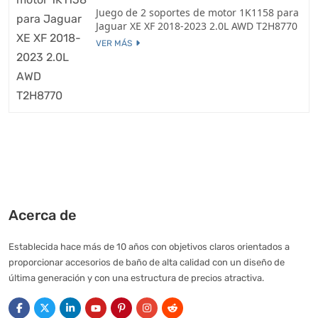
Juego de 2 soportes de motor 1K1158 para
Jaguar XE XF 2018-2023 2.0L AWD T2H8770
VER MÁS
Acerca de
Establecida hace más de 10 años con objetivos claros orientados a
proporcionar accesorios de baño de alta calidad con un diseño de
última generación y con una estructura de precios atractiva.