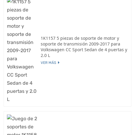
1K1157 5 piezas de soporte de motor y
soporte de transmisión 2009-2017 para
Volkswagen CC Sport Sedan de 4 puertas y
2.0 L
VER MÁS