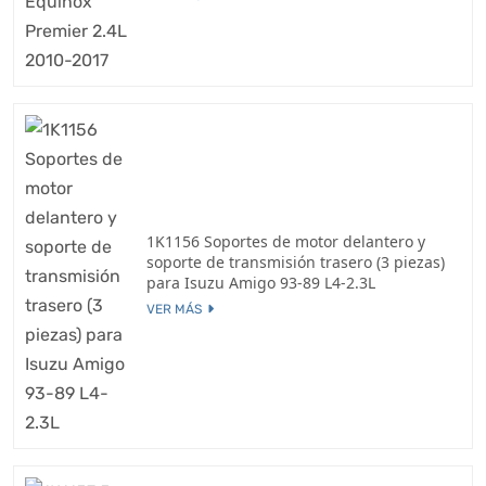
1K1156 Soportes de motor delantero y
soporte de transmisión trasero (3 piezas)
para Isuzu Amigo 93-89 L4-2.3L
VER MÁS