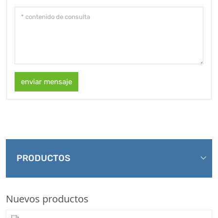
enviar mensaje
PRODUCTOS
Nuevos productos