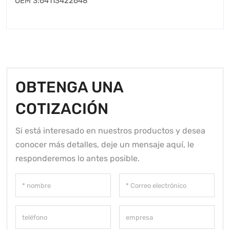
OEM 3:64113422648
OBTENGA UNA
COTIZACIÓN
Si está interesado en nuestros productos y desea
conocer más detalles, deje un mensaje aquí, le
responderemos lo antes posible.