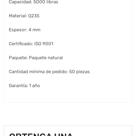
Capacidad: 5000 libras
Material: Q235
Espesor: 4 mm
Certificado: ISO 9001
Paquete: Paquete natural
Cantidad mínima de pedido: 50 piezas
Garantía: 1 año