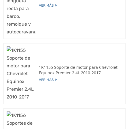
VER MÁS
1K1155 Soporte de motor para Chevrolet
Equinox Premier 2.4L 2010-2017
VER MÁS