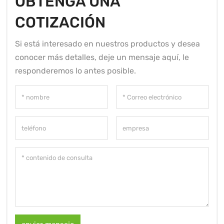
OBTENGA UNA
COTIZACIÓN
Si está interesado en nuestros productos y desea
conocer más detalles, deje un mensaje aquí, le
responderemos lo antes posible.