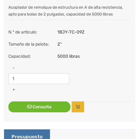
Acoplador de remolque de estructura en A de alta resistencia,
apto para bolas de 2 pulgadas, capacidad de 5000 libras
N.º de artículo:
1BJY-TC-09Z
Tamaño de la pelota:
2''
Capacidad:
5000 libras
-
+
Consulta
Presupuesto