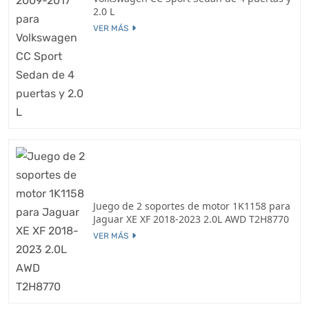
2.0 L
VER MÁS
Juego de 2 soportes de motor 1K1158 para
Jaguar XE XF 2018-2023 2.0L AWD T2H8770
VER MÁS