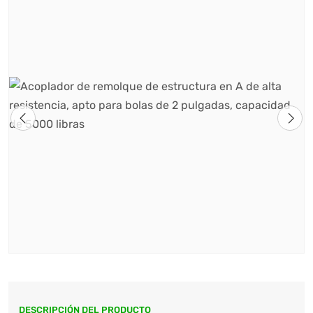
DESCRIPCIÓN DEL PRODUCTO