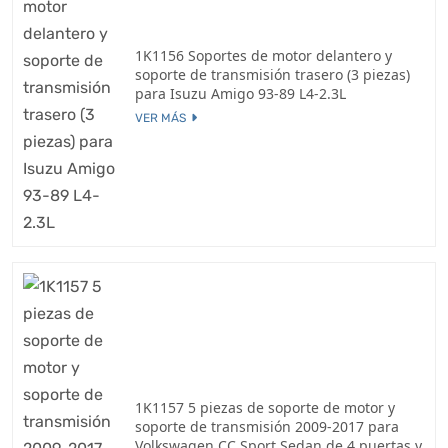
1K1156 Soportes de motor delantero y
soporte de transmisión trasero (3 piezas)
para Isuzu Amigo 93-89 L4-2.3L
VER MÁS
1K1157 5 piezas de soporte de motor y
soporte de transmisión 2009-2017 para
Volkswagen CC Sport Sedan de 4 puertas y