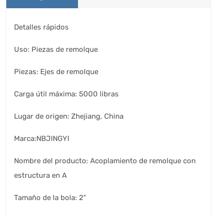
Detalles rápidos
Uso: Piezas de remolque
Piezas: Ejes de remolque
Carga útil máxima: 5000 libras
Lugar de origen: Zhejiang, China
Marca:NBJINGYI
Nombre del producto: Acoplamiento de remolque con
estructura en A
Tamaño de la bola: 2"