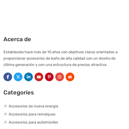
Acerca de
Establecida hace más de 10 años con objetivos claros orientados a
proporcionar accesorios de baño de alta calidad con un diseño de
última generación y con una estructura de precios atractiva.
Categories
Accesorios de nueva energía
Accesorios para remolques
Accesorios para automóviles